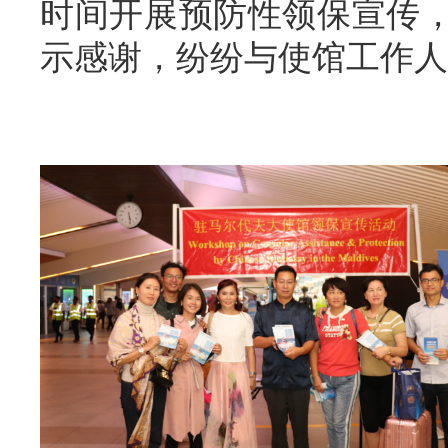
时间开展预防性领保宣传
示感谢，纷纷与使馆工作人