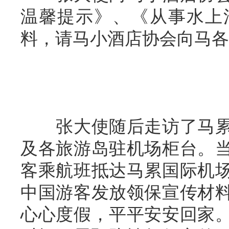
温馨提示》、《从事水上
料，请马小酒店协会向马各
张大使随后走访了马
及各旅游岛驻机场柜台。
客乘航班抵达马累国际机
中国游客发放领保宣传材
心心度假，平平安安回家