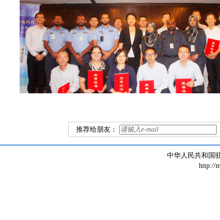
推荐给朋友：
中华人民共和国
http://