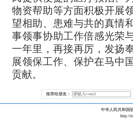
物资帮助等方面积极开展
望相助、患难与共的真情
事领事协助工作倍感光荣
一年里，再接再厉，发扬
展领保工作、
保护在
马
中
贡献。
推荐给朋友：
中华人民共和国
http://