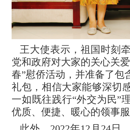
王大使表示，祖国时刻
党和政府对大家的关心关爱
春”慰侨活动，并准备了包
礼包，相信大家能够深切
一如既往践行“外交为民”
优质、便捷、暖心的领事服
此外，2022年12月24