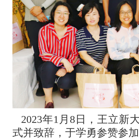
2023年1月8日，王立
式并致辞，于学勇参赞参加