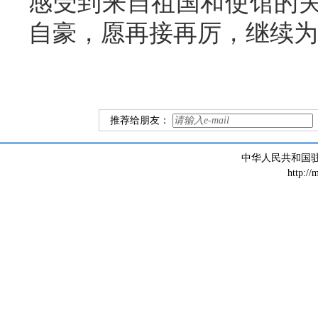
感受到来自祖国和使馆的
自豪，愿再接再厉，继续为
推荐给朋友：
中华人民共和国
http://