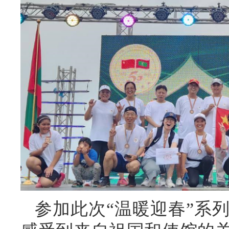
参加此次“温暖迎春”系