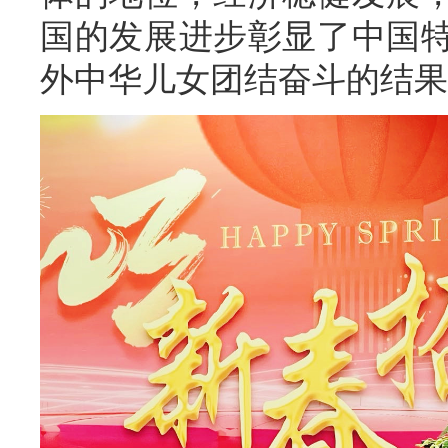
国的发展进步彰显了中国
外中华儿女团结奋斗的结果