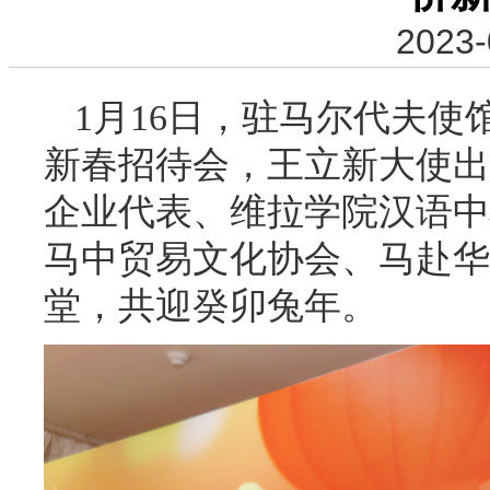
2023-
1月16日，驻马尔代夫使馆
新春招待会，王立新大使出
企业代表、维拉学院汉语中
马中贸易文化协会、马赴华
堂，共迎癸卯兔年。