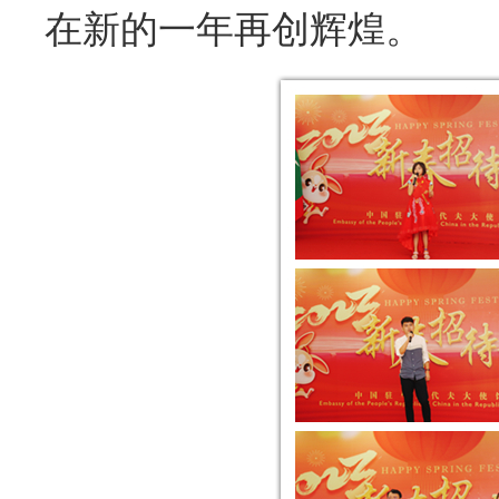
在新的一年再创辉煌。