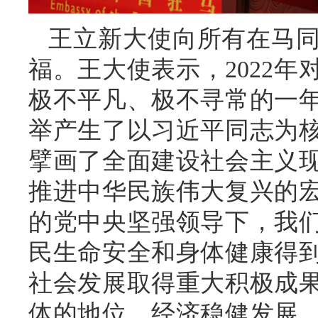
王立新大使向所有在马
福。王大使表示，2022
极不平凡、极不寻常的一
举产生了以习近平同志为
擘画了全面建设社会主义
推进中华民族伟大复兴的
的党中央坚强领导下，我
民生命安全和身体健康得
社会发展取得重大积极成
体的地位，经济稳健发展