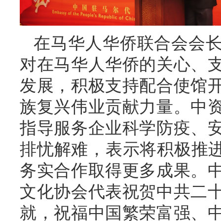
在马华人华侨联合会会
对在马华人华侨的关心、
发展，积极支持配合使馆
族复兴伟业贡献力量。中
指导服务企业科学防疫、
排忧解难，表示将积极推进
务实合作取得更多成果。
文化协会代表祝贺中共二
就，祝福中国繁荣富强、