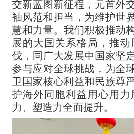
交新蓝图新征程，元首外
袖风范和担当，为维护世
慧和力量。我们积极推动
展的大国关系格局，推动
伐，同广大发展中国家坚
参与应对全球挑战，为全
卫国家核心利益和民族尊
护海外同胞利益用心用力
力、塑造力全面提升。