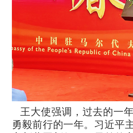
王大使强调，过去的一
勇毅前行的一年。习近平