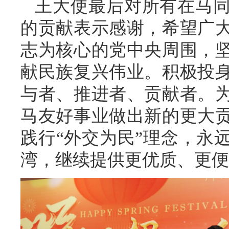
王大使最后对所有在马
的贡献表示感谢，希望广
志为核心的党中央周围，
献民族复兴伟业。积极投
与者、推进者、贡献者。
马友好事业做出新的更大
践行“外交为民”理念，永
湾，继续提供更优质、更便