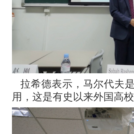
拉希德表示，马尔代夫
用，这是有史以来外国高校