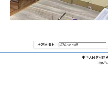
推荐给朋友：
中华人民共和国
http://