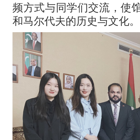
频方式与同学们交流，使
和马尔代夫的历史与文化。