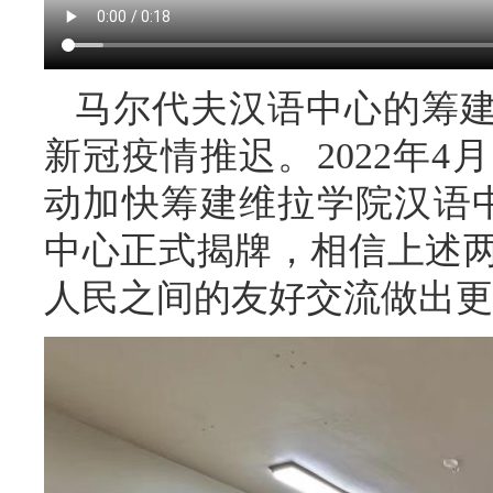
马尔代夫汉语中心的筹建
新冠疫情推迟。2022年
动加快筹建维拉学院汉语中
中心正式揭牌，相信上述
人民之间的友好交流做出更