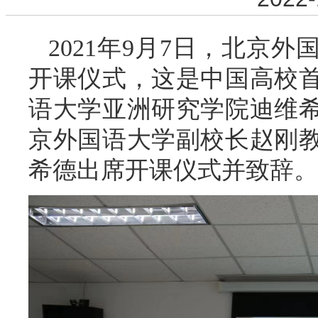
2021年9月7日，北京
开课仪式，这是中国高校
语大学亚洲研究学院迪维
京外国语大学副校长赵刚
希德出席开课仪式并致辞。