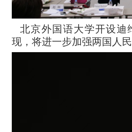
北京外国语大学开设迪
现，将进一步加强两国人民