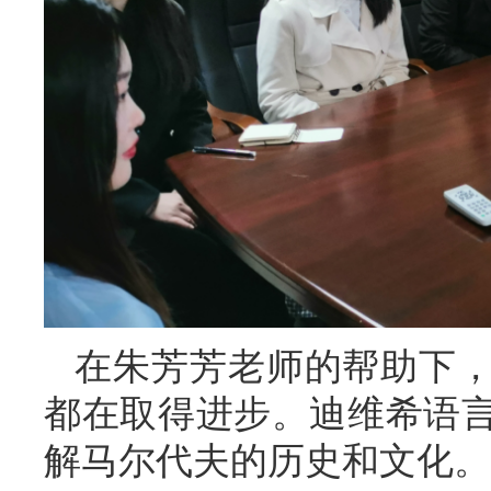
在朱芳芳老师的帮助下
都在取得进步。迪维希语
解马尔代夫的历史和文化。