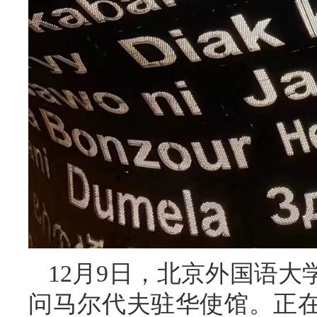
12月9日，北京外国语
问马尔代夫驻华使馆。正