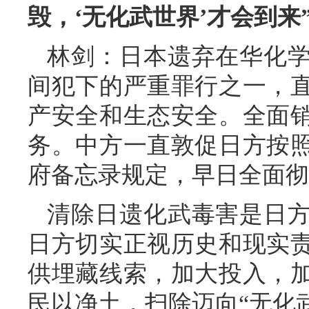
毁，‘无化武世界’才会到
林剑：日本遗弃在华化
间犯下的严重罪行之一，
产安全和生态安全。全面
务。中方一直敦促日方按
府备忘录规定，早日全面彻
清除日遗化武毒害是日
日方切实正视历史和现实
供埋藏线索，加大投入，
民以净土，扫除迈向“无化