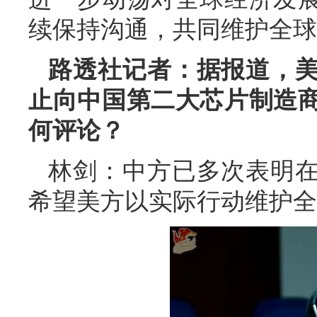
续保持沟通，共同维护全球
路透社记者：据报道，
止向中国第二大芯片制造
何评论？
林剑：中方已多次表明
希望美方以实际行动维护全