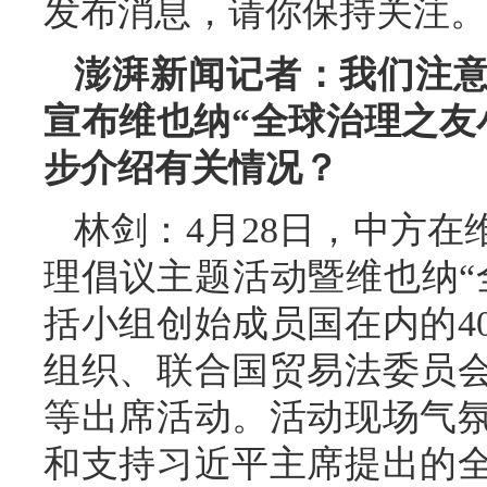
发布消息，请你保持关注。
澎湃新闻记者：我们注
宣布维也纳“全球治理之友
步介绍有关情况？
林剑：4月28日，中方
理倡议主题活动暨维也纳“
括小组创始成员国在内的4
组织、联合国贸易法委员
等出席活动。活动现场气
和支持习近平主席提出的