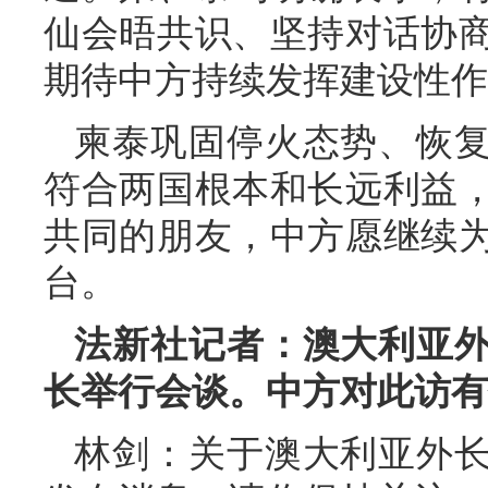
仙会晤共识、坚持对话协
期待中方持续发挥建设性作
柬泰巩固停火态势、恢
符合两国根本和长远利益
共同的朋友，中方愿继续
台。
法新社记者：澳大利亚
长举行会谈。中方对此访有
林剑：关于澳大利亚外