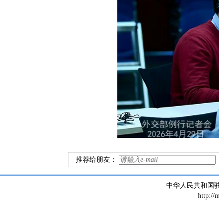
推荐给朋友：
中华人民共和国
http://