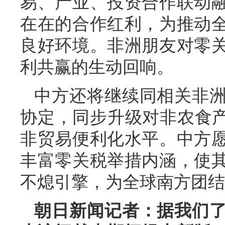
易、产业、投资合作联动
在在的合作红利，为推动
良好环境。非洲朋友对零
利共赢的生动回响。
中方还将继续同相关非
协定，同步升级对非农食产
非贸易便利化水平。中方
丰富零关税举措内涵，使
不熄引擎，为全球南方团结
朝日新闻记者：据我们