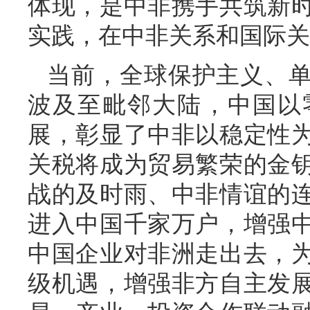
体现，是中非携手共筑新
实践，在中非关系和国际关
当前，全球保护主义、
波及至毗邻大陆，中国以
展，彰显了中非以稳定性
关税将成为贸易繁荣的金
战的及时雨、中非情谊的
进入中国千家万户，增强
中国企业对非洲走出去，
级机遇，增强非方自主发