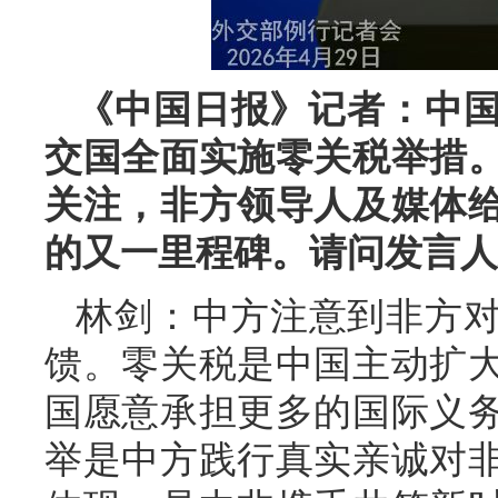
《中国日报》记者：中国
交国全面实施零关税举措
关注，非方领导人及媒体
的又一里程碑。请问发言人
林剑：中方注意到非方
馈。零关税是中国主动扩
国愿意承担更多的国际义
举是中方践行真实亲诚对