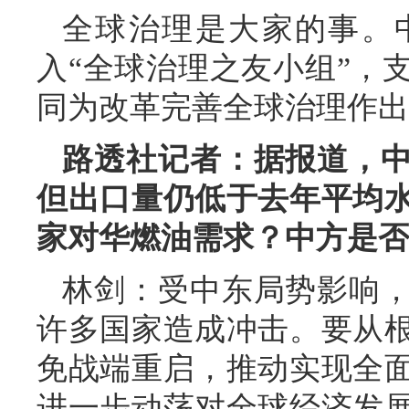
全球治理是大家的事。
入“全球治理之友小组”，
同为改革完善全球治理作出
路透社记者：据报道，
但出口量仍低于去年平均
家对华燃油需求？中方是否
林剑：受中东局势影响
许多国家造成冲击。要从
免战端重启，推动实现全
进一步动荡对全球经济发