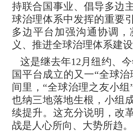
持联合国事业、倡导多边
球治理体系中发挥的重要
多边平台加强沟通协调，
义、推进全球治理体系建设
这是继去年12月纽约、
国平台成立的又一“全球治
间里，“全球治理之友小组
也纳三地落地生根，小组
续提升。这充分说明，改
战是人心所向、大势所趋。