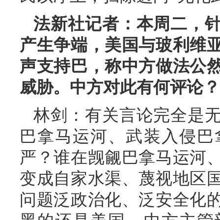
法新社记者：本周二，
产生争端，美国与玻利维
声支持巴，称中方做法公
威胁。中方对此有何评论？
林剑：有关言论完全是
巴拿马运河、武装入侵巴
严？谁在觊觎巴拿马运河
变成自家水渠、蔑视地区
问题泛政治化、泛安全化