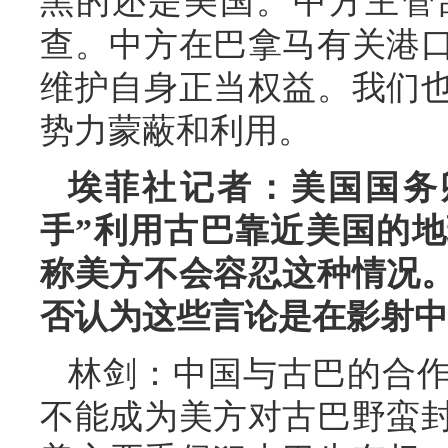
黑的还是美国。中方主管
查。中方在巴拿马有关港
维护自身正当权益。我们
势力蒙蔽和利用。
埃菲社记者：美国国务
手”利用古巴靠近美国的
称美方不会容忍这种情况
否认为这些言论是在影射中
林剑：中国与古巴的合
不能成为美方对古巴野蛮