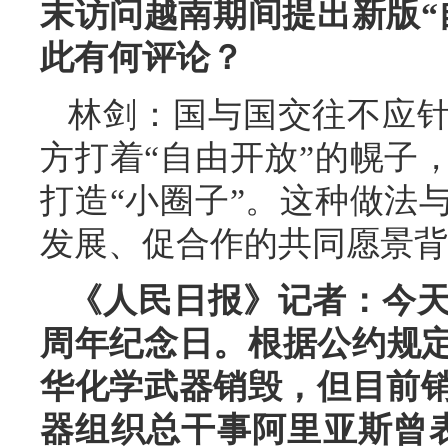
末访问越南期间提出新版“
此有何评论？
林剑：国与国交往不应
方打着“自由开放”的幌子
打造“小圈子”。这种做法
发展、促合作的共同愿景背
《人民日报》记者：今天
周年纪念日。根据公约规定
华化学武器销毁，但目前
器组织总干事阿里亚斯曾