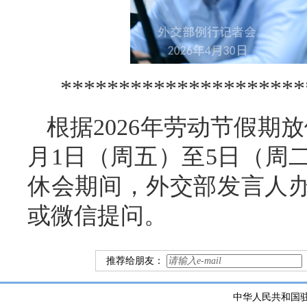
*********************
根据2026年劳动节假期
月1日（周五）至5日（周
休会期间，外交部发言人
或微信提问。
推荐给朋友：
中华人民共和国