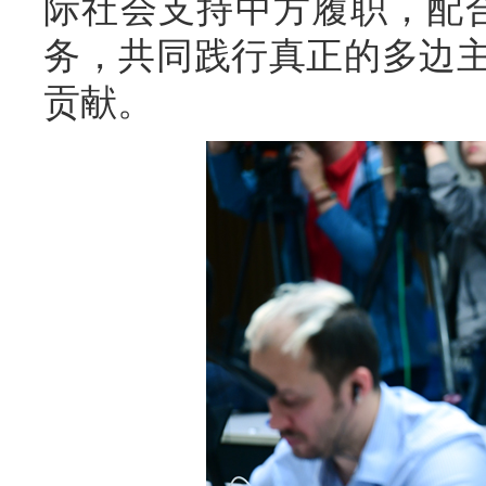
际社会支持中方履职，配
务，共同践行真正的多边
贡献。