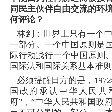
同民主伙伴自由交流的环
何评论？
林剑：世界上只有一个
一部分。一个中国原则是
际行动践行一个中国原则、
国际法和国际关系基本准则
必须提醒日方的是，197
国政府承认中华人民共
府”，“中华人民共和国政