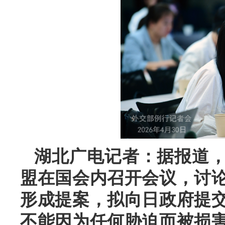
湖北广电记者：据报道
盟在国会内召开会议，讨
形成提案，拟向日政府提
不能因为任何胁迫而被损