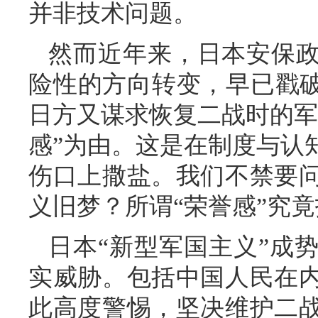
并非技术问题。
然而近年来，日本安保
险性的方向转变，早已戳破
日方又谋求恢复二战时的军
感”为由。这是在制度与认
伤口上撒盐。我们不禁要
义旧梦？所谓“荣誉感”究
日本“新型军国主义”成
实威胁。包括中国人民在
此高度警惕，坚决维护二