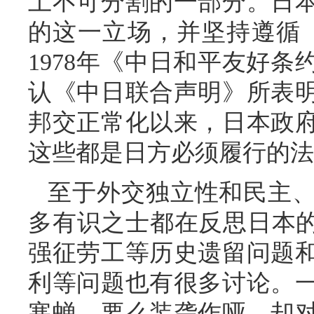
土不可分割的一部分。日
的这一立场，并坚持遵循
1978年《中日和平友好
认《中日联合声明》所表
邦交正常化以来，日本政
这些都是日方必须履行的法
至于外交独立性和民主
多有识之士都在反思日本的
强征劳工等历史遗留问题
利等问题也有很多讨论。
寒蝉，要么装聋作哑，却