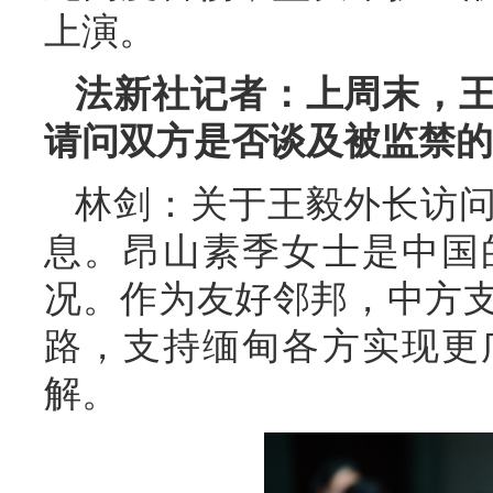
上演。
法新社记者：上周末，
请问双方是否谈及被监禁的
林剑：关于王毅外长访
息。昂山素季女士是中国
况。作为友好邻邦，中方
路，支持缅甸各方实现更
解。