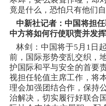
竟是什么，恐怕只有他们自
中新社记者：中国将担任
中方将如何行使职责并发挥
林剑：中国将于5月1日
前，国际形势变乱交织，
护国际和平与安全的首要
视担任轮值主席工作，将
理会加强团结合作，保持
治解决，切实履行好联合