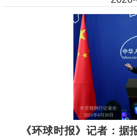
《环球时报》记者：据