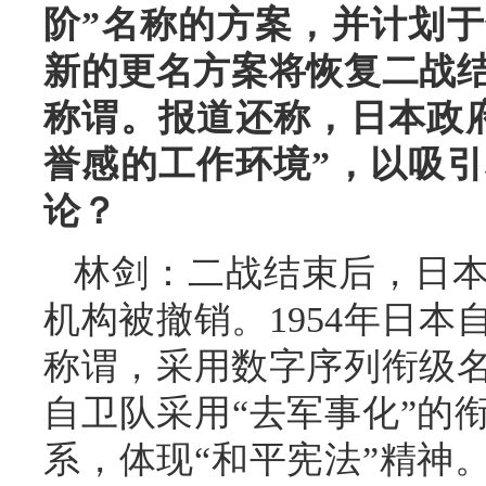
阶”名称的方案，并计划
新的更名方案将恢复二战结
称谓。报道还称，日本政
誉感的工作环境”，以吸
论？
林剑：二战结束后，日
机构被撤销。1954年日
称谓，采用数字序列衔级
自卫队采用“去军事化”的
系，体现“和平宪法”精神