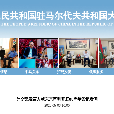
信息
中马关系
贸易投资
领事服务
外交部发言人就东京审判开庭80周年答记者问
2026-05-03 10:00