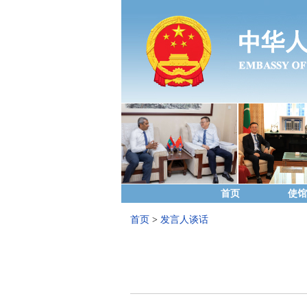
首页
使馆
首页
>
发言人谈话