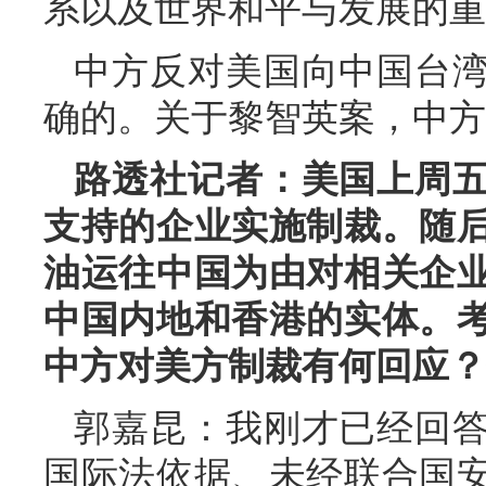
系以及世界和平与发展的重
中方反对美国向中国台
确的。关于黎智英案，中方
路透社记者：美国上周
支持的企业实施制裁。随
油运往中国为由对相关企
中国内地和香港的实体。
中方对美方制裁有何回应？
郭嘉昆：我刚才已经回
国际法依据、未经联合国