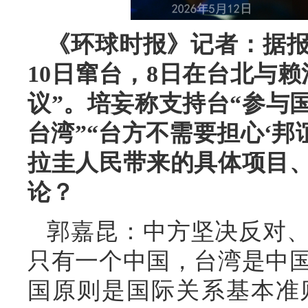
《环球时报》记者：据报
10日窜台，8日在台北与
议”。培妄称支持台“参与
台湾”“台方不需要担心‘邦
拉圭人民带来的具体项目
论？
郭嘉昆：中方坚决反对
只有一个中国，台湾是中
国原则是国际关系基本准