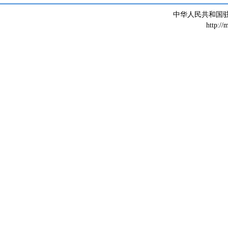
中华人民共和国
http://