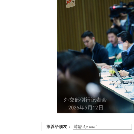
推荐给朋友：