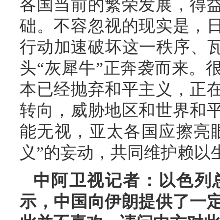
各国当前的繁荣发展，得
础。不容忽视的现实是，
行动加速破坏这一秩序、瓦
头“灰犀牛”正奔袭而来。
本已经抛弃和平主义，正
转向，威胁地区和世界和
能无视，亚太各国应擦亮
义”的妄动，共同维护赖以
中阿卫视记者：以色列
示，中国向伊朗提供了一