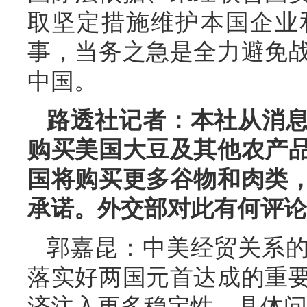
取坚定措施维护本国企业
事，当务之急是全力避免
中国。
路透社记者：本社从消
购买美国大豆及其他农产
国将购买更多谷物和肉类
承诺。外交部对此有何评论
郭嘉昆：中美经贸关系
落实好两国元首达成的重
济注入更多稳定性。具体问