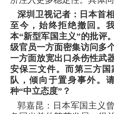
深圳卫视记者：日本首相
至今，始终拒绝撤回。
本“新型军国主义”的批评
级官员一方面密集访问多个
一方面放宽出口杀伤性武
安保三文件。而第三方国
队，倾向于置身事外。
种“中立态度”？
郭嘉昆：日本军国主义