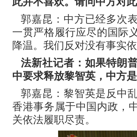
此并不喜欢。请问中方对此
郭嘉昆：中方已经多次
一贯严格履行应尽的国际
降温。我们反对没有事实依
法新社记者：如果特朗
中要求释放黎智英，中方是
郭嘉昆：黎智英是反中
香港事务属于中国内政，
关依法履职尽责。