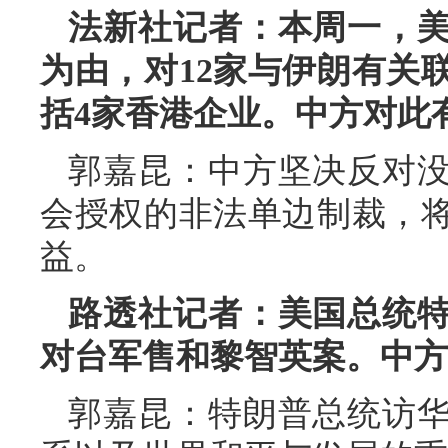
法新社记者：本周一，
为由，对12家与伊朗有关
括4家香港企业。中方对此
郭嘉昆：中方坚决反对
会授权的非法单边制裁，
益。
路透社记者：美国总统
对台军售和黎智英案。中方
郭嘉昆：特朗普总统访