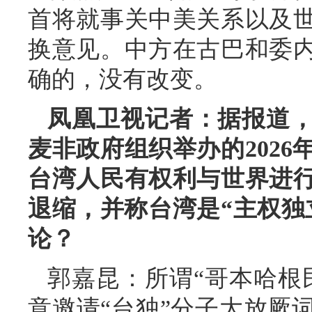
首将就事关中美关系以及
换意见。中方在古巴和委
确的，没有改变。
凤凰卫视记者：据报道
麦非政府组织举办的2026
台湾人民有权利与世界进
退缩，并称台湾是“主权独
论？
郭嘉昆：所谓“哥本哈根
意邀请“台独”分子大放厥