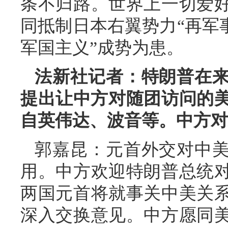
条不归路。世界上一切爱
同抵制日本右翼势力“再军
军国主义”成势为患。
法新社记者：特朗普在
提出让中方对随团访问的美
自英伟达、波音等。中方对
郭嘉昆：元首外交对中
用。中方欢迎特朗普总统
两国元首将就事关中美关
深入交换意见。中方愿同