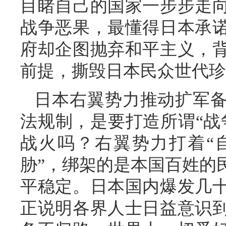
目睹自己的国家一步步走
战争恶果，最懂得日本承
府却企图抛弃和平主义，
前提，撕毁日本民众世代珍
日本右翼势力推动扩军
法规制，是要打造所谓“战
战火吗？右翼势力打着“
胁”，绑架的是本国百姓的
平稳定。日本国内爆发几
正说明各界人士日益意识