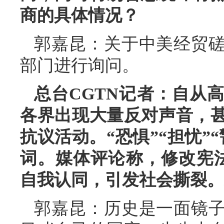
商的具体情况？
郭嘉昆：关于中美经贸
部门进行询问。
总台CGTN记者：自从
各界出现大量反对声音，
抗议活动。“恐惧”“担忧”
词。媒体评论称，修改宪法
自我认同，引发社会撕裂。
郭嘉昆：历史是一面镜子