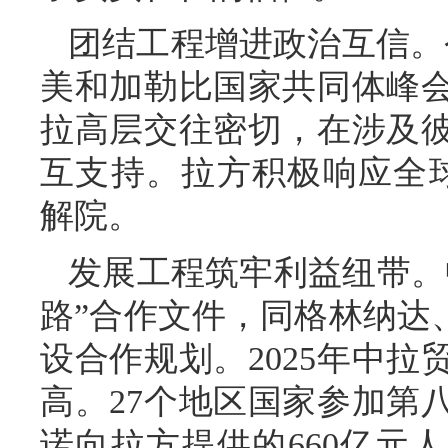
团结工程增进政治互信。
美和加勒比国家共同体峰
拉高层交往密切，在涉及
互支持。拉方积极响应全
解院。
发展工程筑牢利益纽带。
路”合作文件，同格林纳达
设合作规划。2025年中拉
高。27个地区国家参加第
诺向拉方提供的660亿元