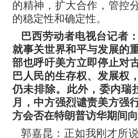
的精神，扩大合作，管控
的稳定性和确定性。
巴西劳动者电视台记者
就事关世界和平与发展的
部也呼吁美方立即停止对
巴人民的生存权、发展权
仍未排除。此外，委内瑞
月，中方强烈谴责美方强
方会否在特朗普访华期间向
郭嘉昆：正如我刚才所