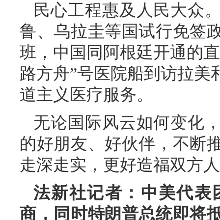
民心工程惠及人民大众
鲁、乌拉圭等国试行免签政
班，中国同阿根廷开通的直
路方舟”号医院船到访拉美
道主义医疗服务。
无论国际风云如何变化
的好朋友、好伙伴，不断
走深走实，更好造福双方人
法新社记者：中美代表
商，同时特朗普总统即将