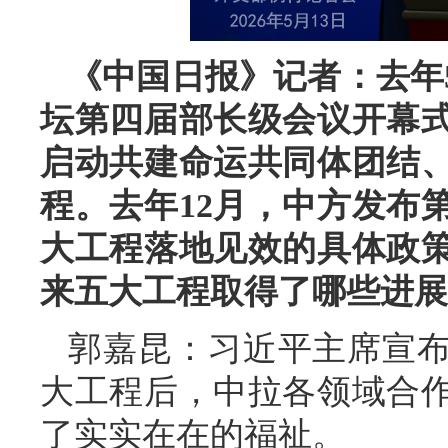
《中国日报》记者：去年
坛第四届部长级会议开幕
启动共建命运共同体团结
程。去年12月，中方发布
大工程落地见效的具体政
来五大工程取得了哪些进展
郭嘉昆：习近平主席宣
大工程后，中拉各领域合
了实实在在的福祉。