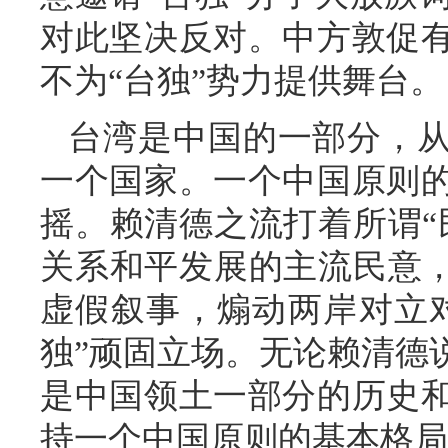
对此坚决反对。中方敦促
不为“台独”势力提供舞台。
台湾是中国的一部分，
一个国家。一个中国原则
摇。赖清德之流打着所谓“
关系和平发展的主流民意，
虚假叙事，煽动两岸对立
独”顽固立场。无论赖清德
是中国领土一部分的历史
持一个中国原则的基本格局