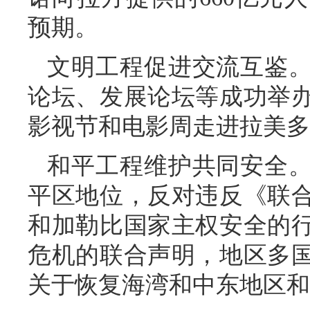
预期。
文明工程促进交流互鉴
论坛、发展论坛等成功举
影视节和电影周走进拉美多
和平工程维护共同安全
平区地位，反对违反《联
和加勒比国家主权安全的
危机的联合声明，地区多
关于恢复海湾和中东地区和