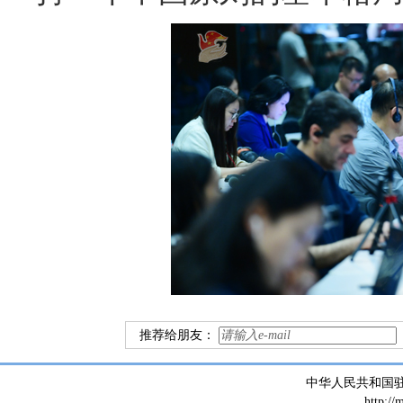
推荐给朋友：
中华人民共和国
http://