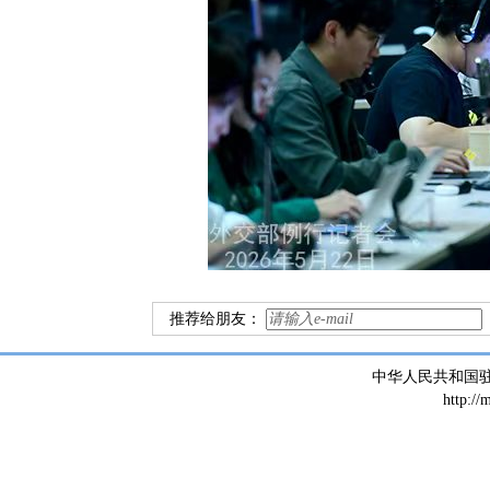
推荐给朋友：
中华人民共和国
http://