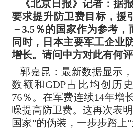
《北京日报》记者：据
要求提升防卫费目标，援引
－3.5％的国家作为参考
同时，日本主要军工企业
增长。请问中方对此有何评
郭嘉昆：最新数据显示，日
数额和GDP占比均创历
76％。在军费连续14年
噪提高防卫费。这再次表明
国家”的伪装，一步步踏上