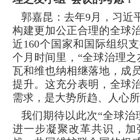
郭嘉昆：去年9月，习近
构建更加公正合理的全球
近160个国家和国际组织
个月时间里，“全球治理之
瓦和维也纳相继落地，成
提升。这充分表明，全球
需求，是大势所趋、人心所
我们期待以此次“全球治
进一步凝聚改革共识，加