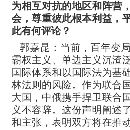
为相互对抗的地区和阵营
会，尊重彼此根本利益，
此有何评论？
郭嘉昆：当前，百年变
霸权主义、单边主义沉渣
国际体系和以国际法为基
林法则的风险。作为联合
大国，中俄携手捍卫联合
义不容辞。这份声明阐述
和主张，表明双方将在推