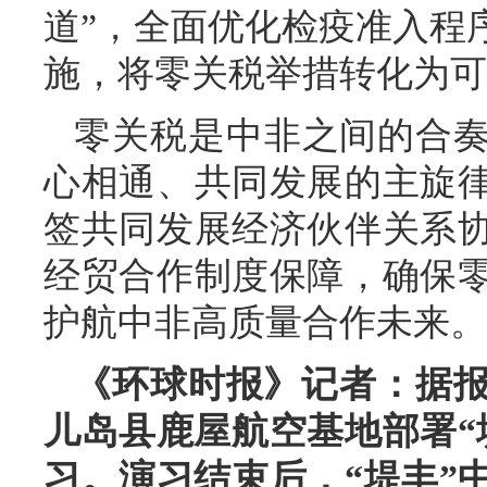
道”，全面优化检疫准入程
施，将零关税举措转化为可
零关税是中非之间的合
心相通、共同发展的主旋
签共同发展经济伙伴关系
经贸合作制度保障，确保
护航中非高质量合作未来。
《环球时报》记者：据报
儿岛县鹿屋航空基地部署“
习。演习结束后，“堤丰”