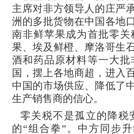
主席对非方领导人的庄严承
洲的多批货物在中国各地口
南非鲜苹果成为首批零关
果、埃及鲜橙、摩洛哥生
酒和药品原材料等一大批
国，摆上各地商超，进入
中国的市场供应、降低了
生产销售商的信心。
零关税不是孤立的降税
的“组合拳”。中方同步