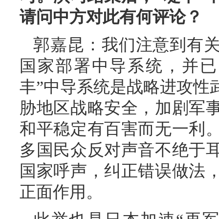
请问中方对此有何评论？
郭嘉昆：我们注意到有
国家部署中导系统，并已
丰”中导系统是战略进攻性
胁地区战略安全，加剧军
和平稳定有百害而无一利
多国民众反对声音不绝于
国家呼声，纠正错误做法
正面作用。