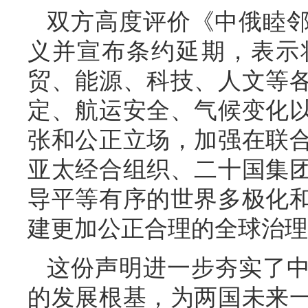
双方高度评价《中俄睦
义并宣布条约延期，表示
贸、能源、科技、人文等
定、航运安全、气候变化
张和公正立场，加强在联
亚太经合组织、二十国集
导平等有序的世界多极化
建更加公正合理的全球治理
这份声明进一步夯实了
的发展根基，为两国未来