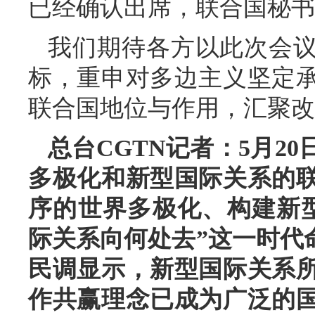
已经确认出席，联合国秘书
我们期待各方以此次会
标，重申对多边主义坚定
联合国地位与作用，汇聚改
总台CGTN记者：5月2
多极化和新型国际关系的
序的世界多极化、构建新
际关系向何处去”这一时代
民调显示，新型国际关系
作共赢理念已成为广泛的