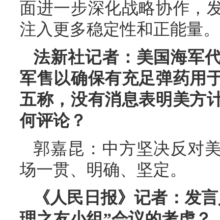
面进一步深化战略协作，
注入更多稳定性和正能量。
法新社记者：美国海军
军售以确保有充足弹药用
五称，没有消息表明美方
何评论？
郭嘉昆：中方坚决反对
场一贯、明确、坚定。
《人民日报》记者：发言
理之友小组”会议的考虑？