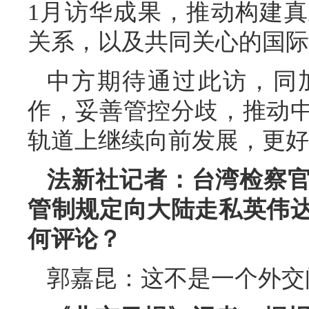
1月访华成果，推动构建
关系，以及共同关心的国际
中方期待通过此访，同
作，妥善管控分歧，推动
轨道上继续向前发展，更好
法新社记者：台湾检察
管制规定向大陆走私英伟
何评论？
郭嘉昆：这不是一个外交