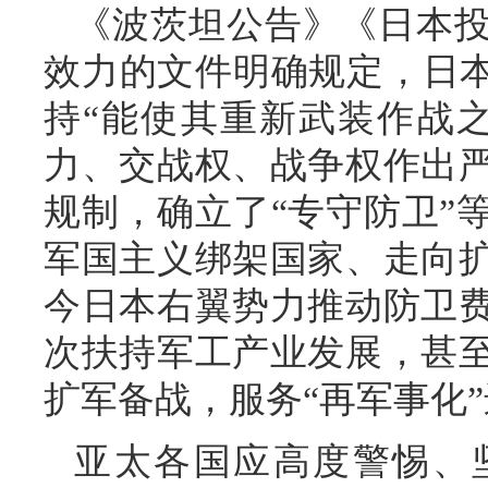
《波茨坦公告》《日本
效力的文件明确规定，日本
持“能使其重新武装作战
力、交战权、战争权作出
规制，确立了“专守防卫”
军国主义绑架国家、走向
今日本右翼势力推动防卫
次扶持军工产业发展，甚
扩军备战，服务“再军事化
亚太各国应高度警惕、