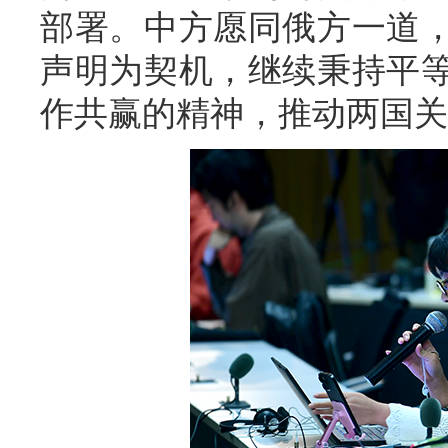
部署。中方愿同俄方一道
声明为契机，继续秉持平
作共赢的精神，推动两国关