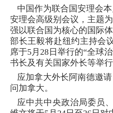
中国作为联合国安理会本
安理会高级别会议，主题为
强以联合国为核心的国际体
部长王毅将赴纽约主持会
席于5月28日举行的“全球
书长及有关国家外长等举行
应加拿大外长阿南德邀请，
问加拿大。
应中共中央政治局委员