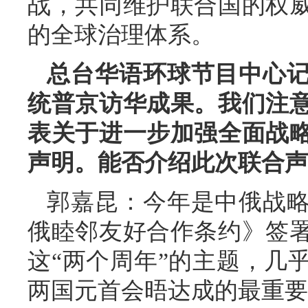
战，共同维护联合国的权
的全球治理体系。
总台华语环球节目中心
统普京访华成果。我们注
表关于进一步加强全面战
声明。能否介绍此次联合声
郭嘉昆：今年是中俄战略
俄睦邻友好合作条约》签署
这“两个周年”的主题，几
两国元首会晤达成的最重要