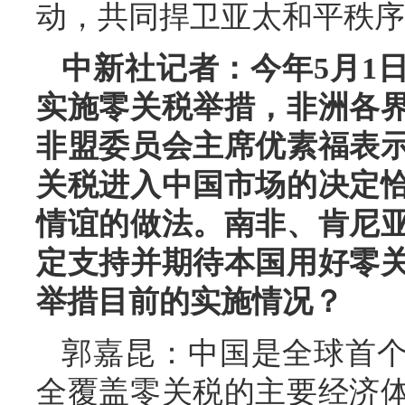
动，共同捍卫亚太和平秩序
中新社记者：今年5月1
实施零关税举措，非洲各
非盟委员会主席优素福表
关税进入中国市场的决定
情谊的做法。南非、肯尼
定支持并期待本国用好零
举措目前的实施情况？
郭嘉昆：中国是全球首
全覆盖零关税的主要经济