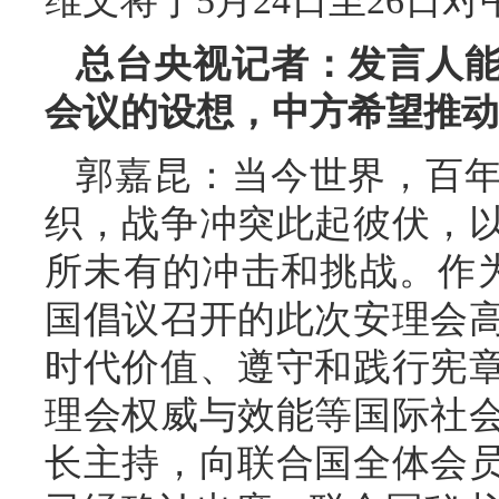
维文将于5月24日至26日
总台央视记者：发言人
会议的设想，中方希望推动
郭嘉昆：当今世界，百
织，战争冲突此起彼伏，
所未有的冲击和挑战。作
国倡议召开的此次安理会
时代价值、遵守和践行宪
理会权威与效能等国际社
长主持，向联合国全体会