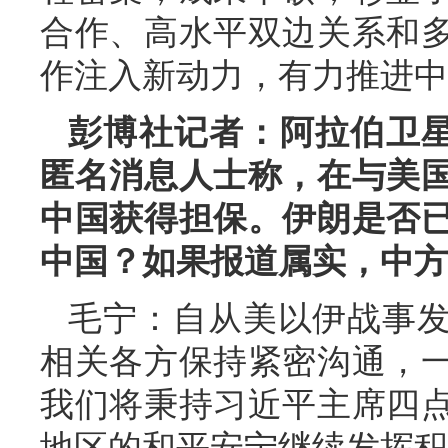
合作、高水平双边关系和
作注入新动力，有力推进中
彭博社记者：阿拉伯卫
匿名消息人士称，在与美
中国获得担保。伊朗是否
中国？如果报道属实，中方
毛宁：自从美以伊战事
相关各方保持紧密沟通，
我们将秉持习近平主席四
地区的和平安宁继续发挥积