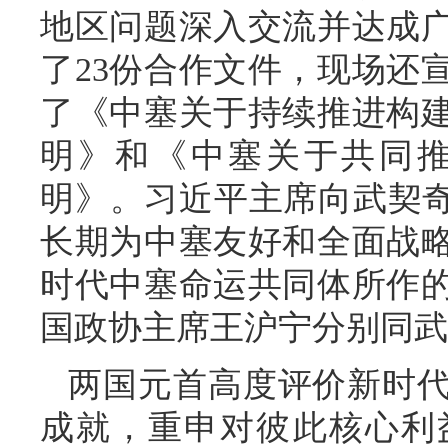
地区问题深入交流并达成
了23份合作文件，现场还
了《中塞关于持续推进构
明》和《中塞关于共同
明》。习近平主席向武契奇
长期为中塞友好和全面战
时代中塞命运共同体所作
国政协主席王沪宁分别同武
两国元首高度评价新时
成就，重申对彼此核心利