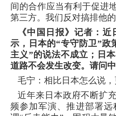
间的合作应当有利于促进
第三方。我们反对搞排他的
《中国日报》记者：近
示，日本的“专守防卫”政
主义”的说法不成立；日本
道路不会发生改变。请问中
毛宁：相比日本怎么说，
近年来日本政府不断扩
频参加军演、推进部署远