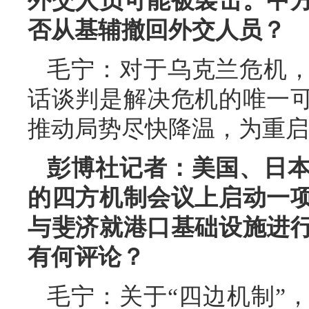
外交人员可能被袭击。中
否从基辅撤回外交人员？
毛宁：对于乌克兰危机
话谈判是解决危机的唯一
推动局势尽快降温，为重启
彭博社记者：美国、日
的四方机制会议上启动一
与斐济就港口基础设施进
有何评论？
毛宁：关于“四边机制”