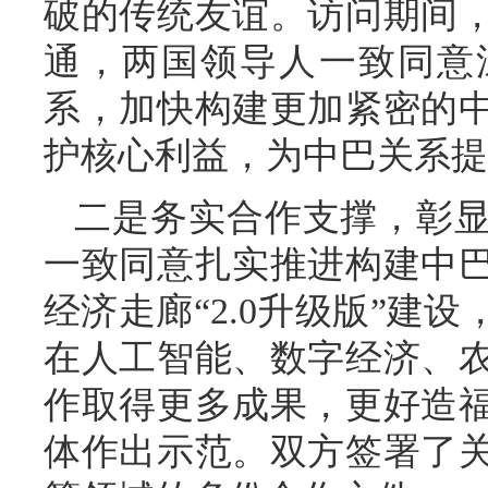
破的传统友谊。访问期间
通，两国领导人一致同意
系，加快构建更加紧密的
护核心利益，为中巴关系提
二是务实合作支撑，彰
一致同意扎实推进构建中
经济走廊“2.0升级版”建
在人工智能、数字经济、
作取得更多成果，更好造
体作出示范。双方签署了