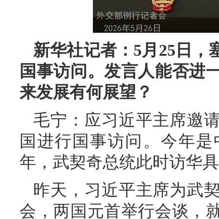
新华社记者：5月25日
国事访问。发言人能否进
来发展有何展望？
毛宁：应习近平主席邀
国进行国事访问。今年是
年，武契奇总统此时访华具
昨天，习近平主席为武
会，两国元首举行会谈，