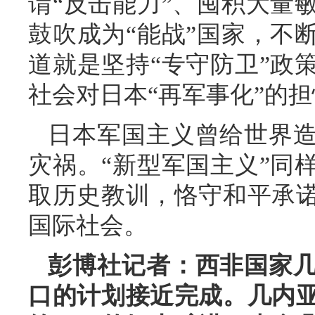
谓“反击能力”、囤积大量
鼓吹成为“能战”国家，不
道就是坚持“专守防卫”政
社会对日本“再军事化”的
日本军国主义曾给世界
灾祸。“新型军国主义”同
取历史教训，恪守和平承
国际社会。
彭博社记者：西非国家
口的计划接近完成。几内