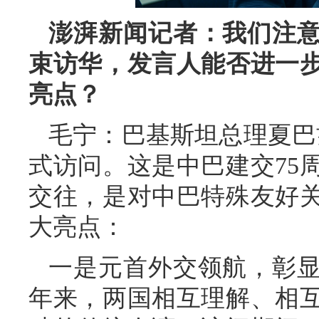
澎湃新闻记者：我们注
束访华，发言人能否进一
亮点？
毛宁：巴基斯坦总理夏巴兹
式访问。这是中巴建交75
交往，是对中巴特殊友好
大亮点：
一是元首外交领航，彰显
年来，两国相互理解、相