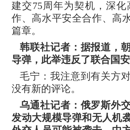
建交75周年为契机，深
作、高水平安全合作、高
篇章。
韩联社记者：据报道，
导弹，此举违反了联合国安
毛宁：我注意到有关方
没有新的评论。
乌通社记者：俄罗斯外
发动大规模导弹和无人机