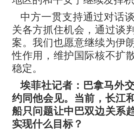
中方一贯支持通过对话
关各方抓住机会，通过谈
案。我们也愿意继续为伊
性作用，维护国际核不扩
稳定。
埃菲社记者：巴拿马外
约同他会见。当前，长江
船只问题让中巴双边关系
实现什么目标？