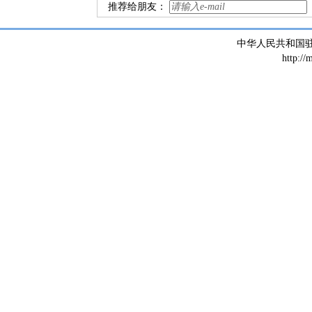
推荐给朋友：
中华人民共和国
http://