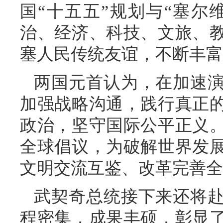
国“十五五”规划与“塞尔维
治、经济、科技、文旅、
塞人民传统友谊，不断丰富
两国元首认为，在加速
加强战略沟通，践行真正
政治，坚守国际公平正义
全球倡议，为破解世界发
文明交流互鉴、改革完善全
武契奇总统接下来还将
程密集，成果丰硕，彰显