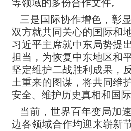
等领域的多份合作文件。
三是国际协作增色，彰
双方就共同关心的国际和
习近平主席就中东局势提
担当，为恢复中东地区和
坚定维护二战胜利成果，
土重来的图谋，将共同维
安全、维护历史真相和国际
当前，世界百年变局加
边各领域合作均迎来崭新