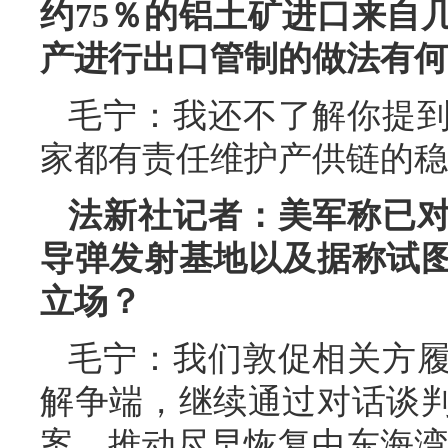
约75％的铝土矿进口来自
产进行出口管制的做法有何
毛宁：我还不了解你提
家都有责任维护产供链的稳
法新社记者：美军称已
导弹发射基地以及据称试
立场？
毛宁：我们敦促相关方
解争端，继续通过对话谈
案，推动尽早恢复中东海湾