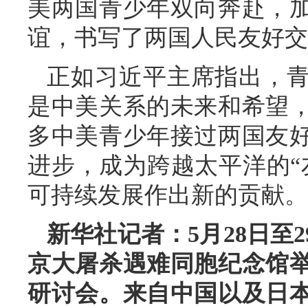
美两国青少年双向奔赴，
谊，书写了两国人民友好交
正如习近平主席指出，
是中美关系的未来和希望
多中美青少年接过两国友
进步，成为跨越太平洋的“
可持续发展作出新的贡献。
新华社记者：5月28日至
京大屠杀遇难同胞纪念馆举
研讨会。来自中国以及日