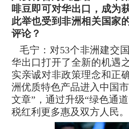
啡豆即可对华出口，成为
此举也受到非洲相关国家
评论？
毛宁：对53个非洲建交
华出口打开了全新的机遇
实亲诚对非政策理念和正
洲优质特色产品进入中国市
文章”，通过升级“绿色通
税红利更多惠及双方人民。