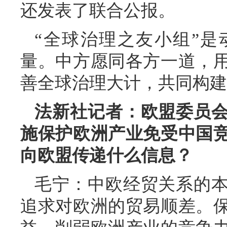
还发表了联合公报。
“全球治理之友小组”
量。中方愿同各方一道，
善全球治理大计，共同构建
法新社记者：欧盟委员
施保护欧洲产业免受中国
向欧盟传递什么信息？
毛宁：中欧经贸关系的
追求对欧洲的贸易顺差。