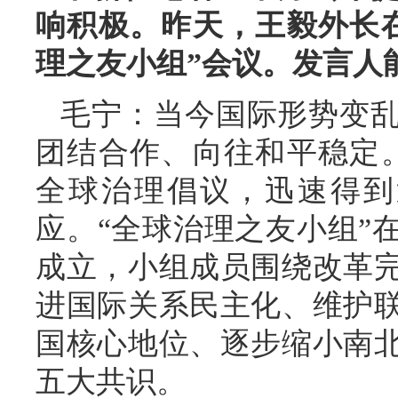
响积极。昨天，王毅外长
理之友小组”会议。发言人
毛宁：当今国际形势变
团结合作、向往和平稳定
全球治理倡议，迅速得到
应。“全球治理之友小组”
成立，小组成员围绕改革
进国际关系民主化、维护
国核心地位、逐步缩小南
五大共识。