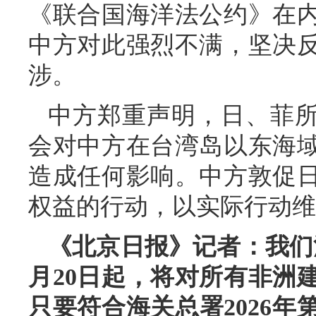
《联合国海洋法公约》在
中方对此强烈不满，坚决
涉。
中方郑重声明，日、菲所
会对中方在台湾岛以东海
造成任何影响。中方敦促
权益的行动，以实际行动维
《北京日报》记者：我们
月20日起，将对所有非洲
只要符合海关总署2026年