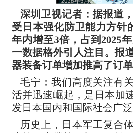
深圳卫视记者：据报道
受日本强化防卫能力方针
年内增至3倍，占到202
一数据格外引人注目。报
器装备订单增加推高了订单
毛宁：我们高度关注有
活并迅速崛起，是日本加速
发日本国内和国际社会广泛
历史上，日本军工复合