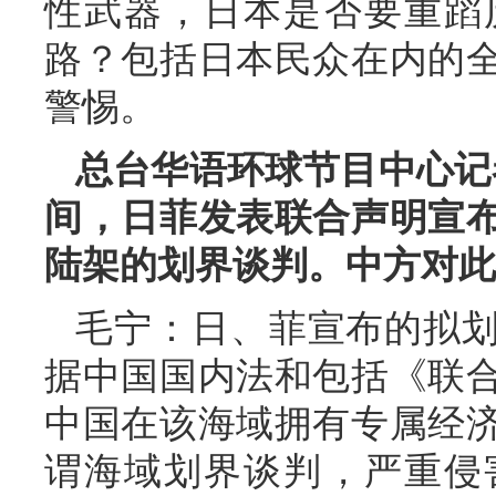
性武器，日本是否要重蹈
路？包括日本民众在内的
警惕。
总台华语环球节目中心记
间，日菲发表联合声明宣
陆架的划界谈判。中方对此
毛宁：日、菲宣布的拟
据中国国内法和包括《联
中国在该海域拥有专属经
谓海域划界谈判，严重侵