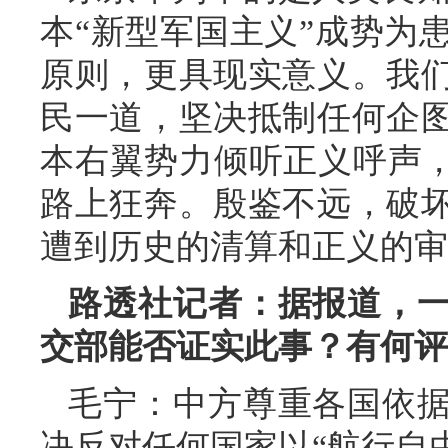
本“新型军国主义”成势为
原则，更具现实意义。我
民一道，坚决抵制任何企
本右翼势力倾听正义呼声，
路上狂奔。殷鉴不远，破
遭到历史的清算和正义的审
路透社记者：据报道，
交部能否证实此事？有何评
毛宁：中方尊重各国依
决反对任何国家以“航行自