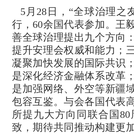
5月28日，“全球治理
行，60余国代表参加。王
善全球治理提出九个方向
提升安理会权威和能力；
凝聚加快发展的国际共识
是深化经济金融体系改革
是加强网络、外空等新疆
包容互鉴。与会各国代表
所提九大方向同联合国8
致，期待共同推动构建更