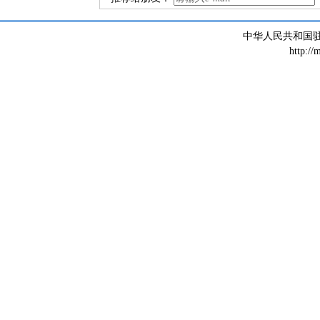
中华人民共和国
http://