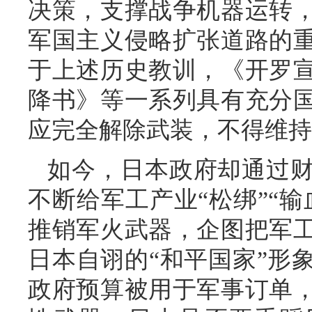
决策，支撑战争机器运转
军国主义侵略扩张道路的
于上述历史教训，《开罗
降书》等一系列具有充分
应完全解除武装，不得维持
如今，日本政府却通过
不断给军工产业“松绑”“
推销军火武器，企图把军
日本自诩的“和平国家”形
政府预算被用于军事订单