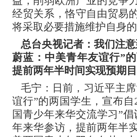
益，削弱欧洲产业的竞争
经贸关系，恪守自由贸易
将采取必要措施维护自身的
总台央视记者：我们注意
蔚蓝：中美青年友谊行”的
提前两年半时间实现预期目
毛宁：日前，习近平主席
谊行”的两国学生，宣布自20
国青少年来华交流学习”倡
年来华参访，提前两年半