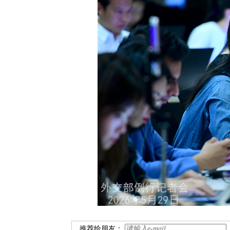
推荐给朋友：