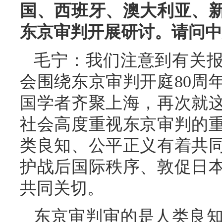
国、西班牙、澳大利亚、
东京审判开展研讨。请问中
毛宁：我们注意到有关
会围绕东京审判开庭80周
国学者齐聚上海，再次就
社会高度重视东京审判的
类良知、公平正义有着共
护战后国际秩序、敦促日
共同关切。
东京审判审的是人类良