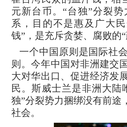
元新台币。“台独”分裂势
系，目的不是惠及广大民
钱”，是充斥贪婪、腐败的“
一个中国原则是国际社
则。今年中国对非洲建交
大对华出口、促进经济发
民。斯威士兰是非洲大陆唯
独”分裂势力捆绑没有前途
社会。