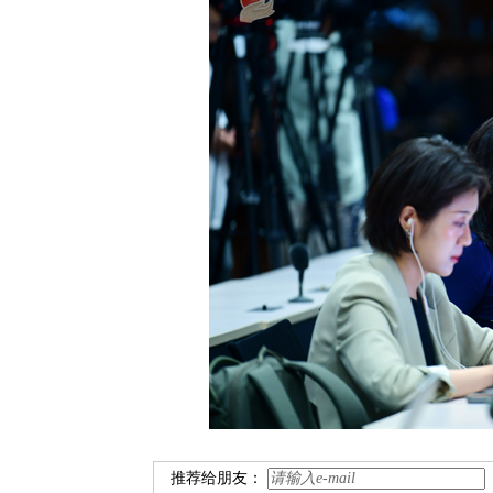
推荐给朋友：