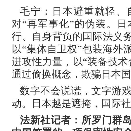
毛宁：日本避重就轻、
对“再军事化”的伪装。
行、自身背负的国际法义
以“集体自卫权”包装海外
进攻性力量，以“装备技术
通过偷换概念，欺骗日本国
数字不会说谎，文字游
动。日本越是遮掩，国际社
法新社记者：所罗门群岛