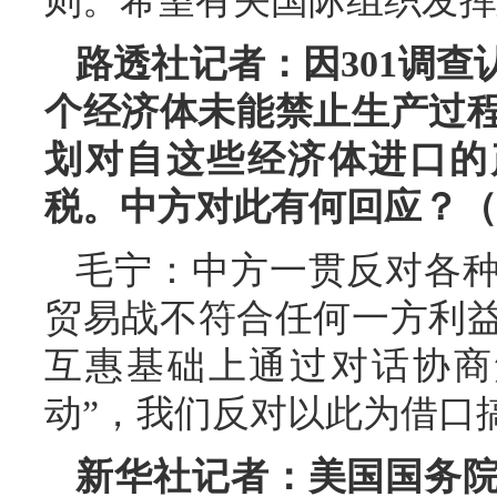
则。希望有关国际组织发挥
路透社记者：因301调查
个经济体未能禁止生产过程
划对自这些经济体进口的产
税。中方对此有何回应？（
毛宁：中方一贯反对各
贸易战不符合任何一方利
互惠基础上通过对话协商
动”，我们反对以此为借口
新华社记者：美国国务