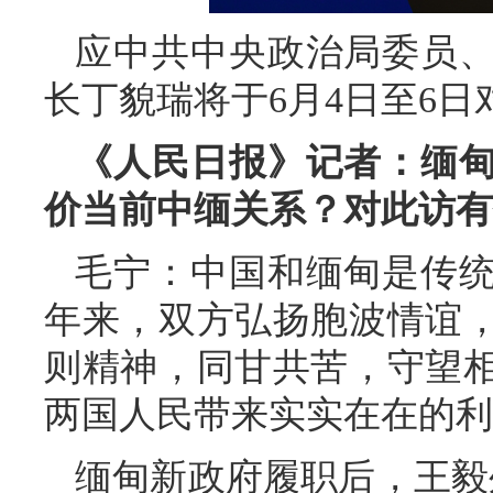
应中共中央政治局委员
长丁貌瑞将于6月4日至6
《人民日报》记者：缅
价当前中缅关系？对此访有
毛宁：中国和缅甸是传统
年来，双方弘扬胞波情谊
则精神，同甘共苦，守望
两国人民带来实实在在的利
缅甸新政府履职后，王毅