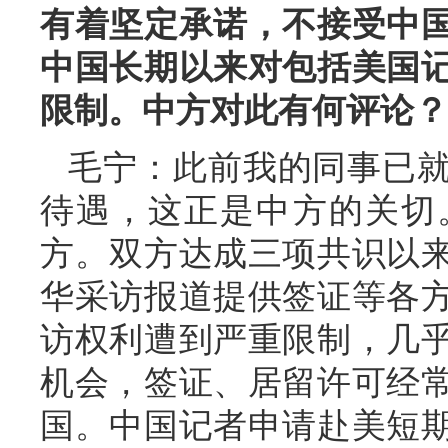
有着坚定承诺，不接受中
中国长期以来对包括美国
限制。中方对此有何评论？
毛宁：此前我的同事已
待遇，这正是中方的关切
方。双方达成三项共识以
华采访报道提供签证等各
访权利遭到严重限制，几
机会，签证、居留许可经
国。中国记者申请赴美短