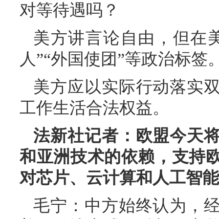
对等待遇吗？
美方讲言论自由，但在
人”“外国使团”等政治标
美方应以实际行动落实
工作生活合法权益。
法新社记者：欧盟今天
和亚洲技术的依赖，支持
对芯片、云计算和人工智能
毛宁：中方始终认为，