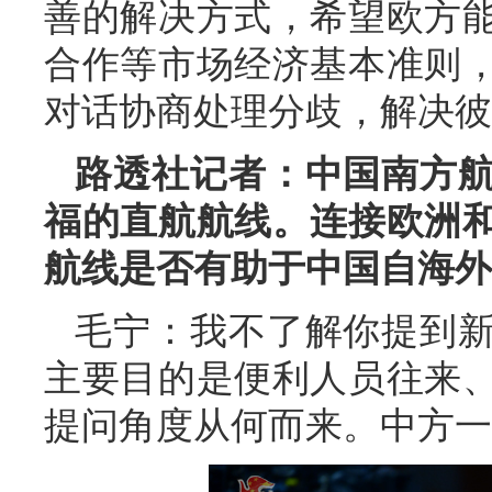
善的解决方式，希望欧方
合作等市场经济基本准则
对话协商处理分歧，解决彼
路透社记者：中国南方
福的直航航线。连接欧洲
航线是否有助于中国自海外
毛宁：我不了解你提到
主要目的是便利人员往来
提问角度从何而来。中方一