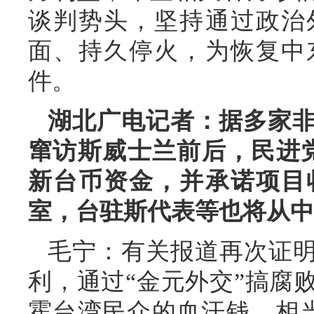
谈判势头，坚持通过政治
面、持久停火，为恢复中
件。
湖北广电记者：据多家
窜访斯威士兰前后，民进党
新台币资金，并承诺项目
室，台驻斯代表等也将从中
毛宁：有关报道再次证明
利，通过“金元外交”搞腐
霍台湾民众的血汗钱，相