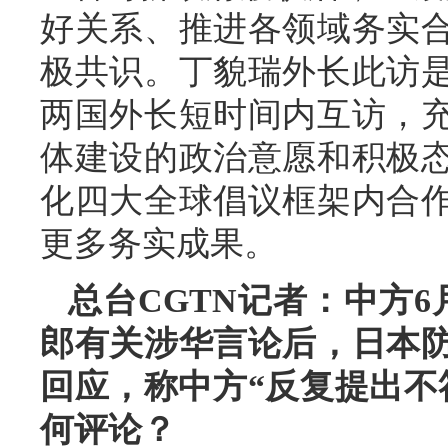
好关系、推进各领域务实
极共识。丁貌瑞外长此访
两国外长短时间内互访，
体建设的政治意愿和积极
化四大全球倡议框架内合
更多务实成果。
总台CGTN记者：中方
郎有关涉华言论后，日本
回应，称中方“反复提出不
何评论？