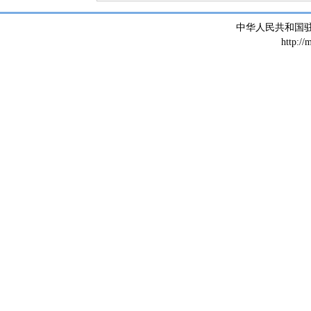
中华人民共和国
http://