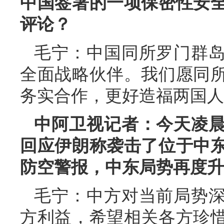
中国签署的一项保密性安
评论？
毛宁：中国同所罗门群
全面战略伙伴。我们愿同
务实合作，更好造福两国人
中阿卫视记者：今天凌
回应伊朗称袭击了位于中
防空警报，中东局势再度升
毛宁：中方对当前局势
方利益，希望相关各方珍