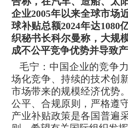
告称，在汽车、造船、太阳
企业2005年以来全球市场
球补贴总额2024年达108
织秘书长科尔曼称，大规
成不公平竞争优势并导致产
毛宁：中国企业的竞争
场化竞争、持续的技术创
市场带来的规模经济优势
公平、合规原则，严格遵
产业补贴政策是各国普遍