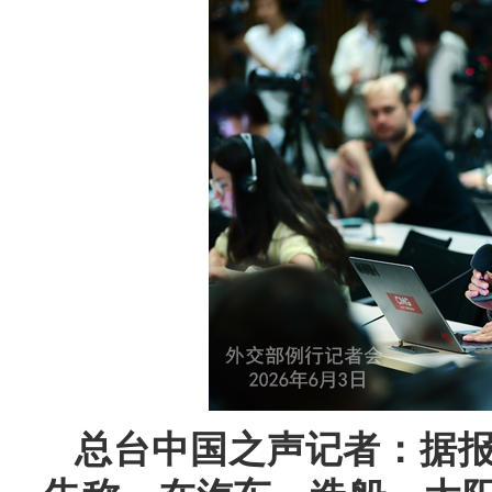
总台中国之声记者：据