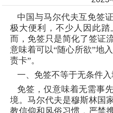
中国与马尔代夫互免签
极大便利，不少人因此踏
而，免签只是简化了签证
意味着可以“随心所欲”地入
责卡”。
一、免签不等于无条件入
免签，仅意味着无需事
境。马尔代夫是穆斯林国
教信仰和风俗习惯，严禁