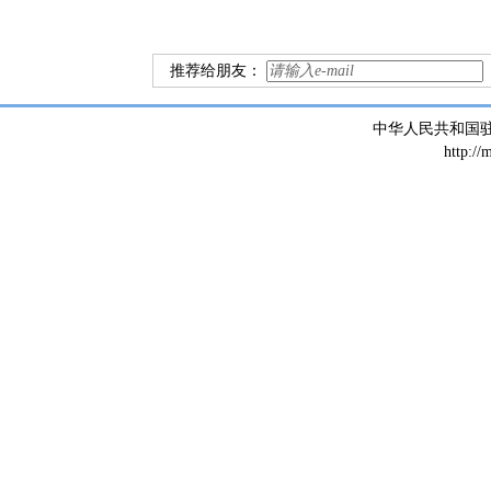
推荐给朋友：
中华人民共和国
http://