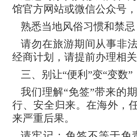
馆官方网站或微信公众号，
熟悉当地风俗习惯和禁忌
请勿在旅游期间从事非
经商计划，请提前办理相关
三、别让“便利”变“变数”
我们理解“免签”带来的
行、安全归来。在海外，
来严重后果。
请牢记：免签不等于免