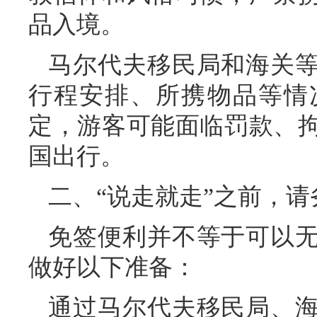
品入境。
马尔代夫移民局和海关
行程安排、所携物品等情
定，游客可能面临罚款、
国出行。
二、“说走就走”之前，
免签便利并不等于可以
做好以下准备：
通过马尔代夫移民局、