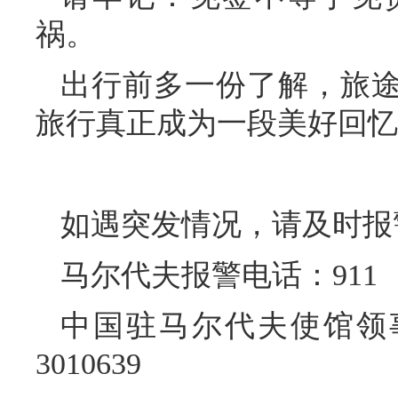
祸。
出行前多一份了解，旅途
旅行真正成为一段美好回忆
如遇突发情况，请及时报
马尔代夫报警电话：911
中国驻马尔代夫使馆领事
3010639