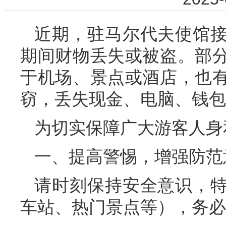
近期，驻马尔代夫使馆
期间财物丢失或被盗。部
于机场、景点或酒店，也
窃，丢失现金、电脑、钱包
为切实保障广大游客人身
一、提高警惕，增强防范
请时刻保持安全意识，
车站、热门景点等），务必