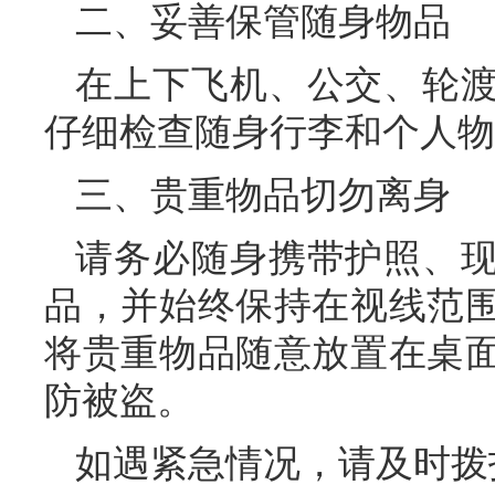
二、妥善保管随身物品
在上下飞机、公交、轮
仔细检查随身行李和个人物
三、贵重物品切勿离身
请务必随身携带护照、
品，并始终保持在视线范
将贵重物品随意放置在桌
防被盗。
如遇紧急情况，请及时拨