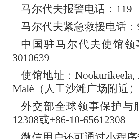
马尔代夫报警电话：119
马尔代夫紧急救援电话：9
中国驻马尔代夫使馆领事
3010639
使馆地址：Nookurikeela, Bod
Malè（人工沙滩广场附近
外交部全球领事保护与服务
12308或+86-10-65612308
微信用户还可通过小程序“