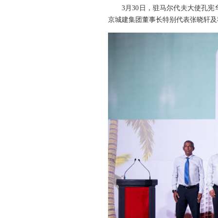
3月30日，驻马尔代夫大使孔
京城建集团董事长特别代表张晓轩及