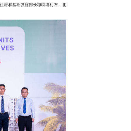
设住房和基础设施部长穆特塔利布、北