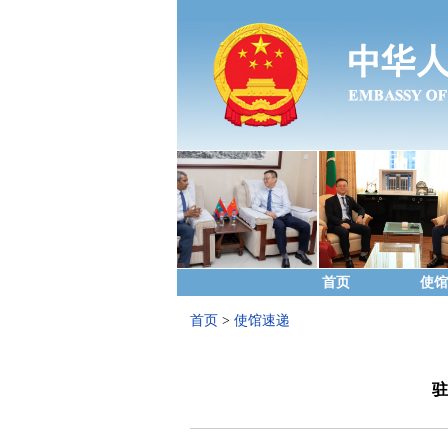
首页
使馆
首页
>
使馆速递
驻