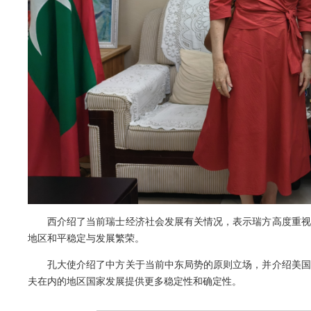
西介绍了当前瑞士经济社会发展有关情况，表示瑞方高度重视
地区和平稳定与发展繁荣。
孔大使介绍了中方关于当前中东局势的原则立场，并介绍美国
夫在内的地区国家发展提供更多稳定性和确定性。