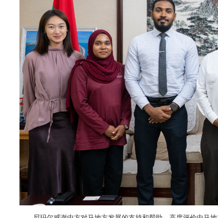
尼玛尔感谢中方对马地方发展的支持和帮助，高度评价中马地