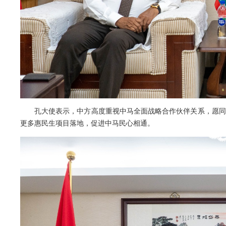
孔大使表示，中方高度重视中马全面战略合作伙伴关系，愿同
更多惠民生项目落地，促进中马民心相通。