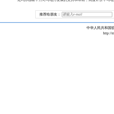
推荐给朋友：
中华人民共和国
http://