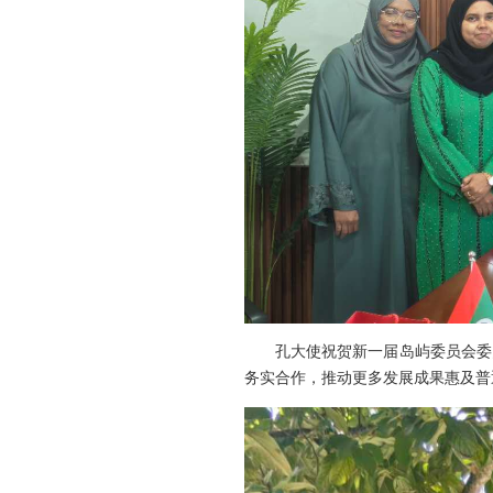
孔大使祝贺新一届岛屿委员会委
务实合作，推动更多发展成果惠及普