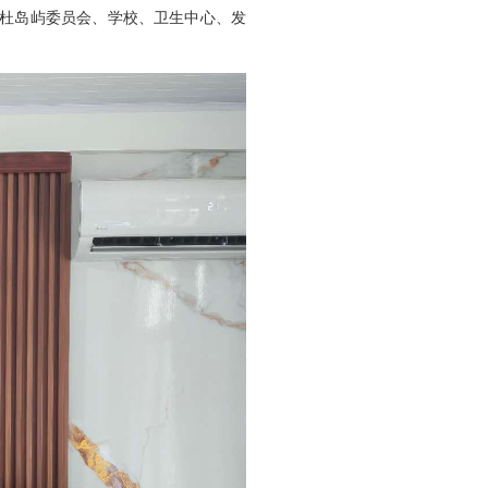
比杜岛屿委员会、学校、卫生中心、发