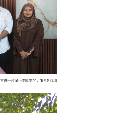
马方进一步深化传统友谊，加强各领域