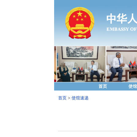
首页
使馆
首页
>
使馆速递