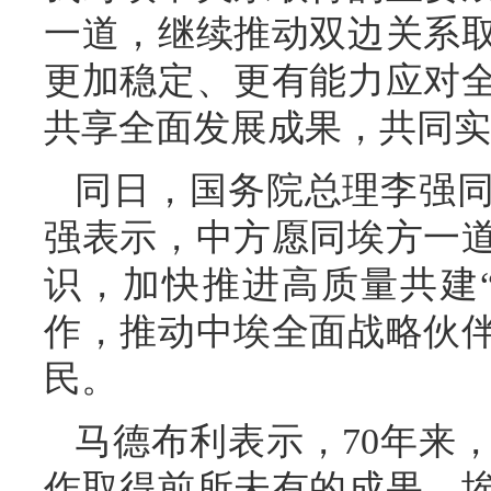
一道，继续推动双边关系
更加稳定、更有能力应对
共享全面发展成果，共同实
同日，国务院总理李强
强表示，中方愿同埃方一
识，加快推进高质量共建
作，推动中埃全面战略伙
民。
马德布利表示，70年来
作取得前所未有的成果。