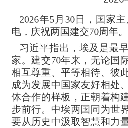
2026年5月30日，国
电，庆祝两国建交70周年。
习近平指出，埃及是最
家。建交70年来，无论国
相互尊重、平等相待、彼
成为发展中国家友好相处
体合作的样板，正朝着构
步前行。中埃两国同为世
要从历史中汲取智慧和力