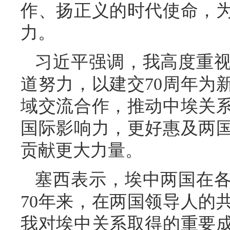
作、扬正义的时代使命，
力。
习近平强调，我高度重
道努力，以建交70周年为
域交流合作，推动中埃关
国际影响力，更好惠及两
贡献更大力量。
塞西表示，埃中两国在
70年来，在两国领导人的
我对埃中关系取得的重要