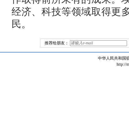
经济、科技等领域取得更
民。
推荐给朋友：
中华人民共和国
http://