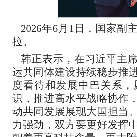
2026年6月1日，国家
拉。
韩正表示，在习近平主
运共同体建设持续稳步推
度看待和发展中巴关系，
识，推进高水平战略协作
动共同发展展现大国担当
力强劲，双方要更好发挥