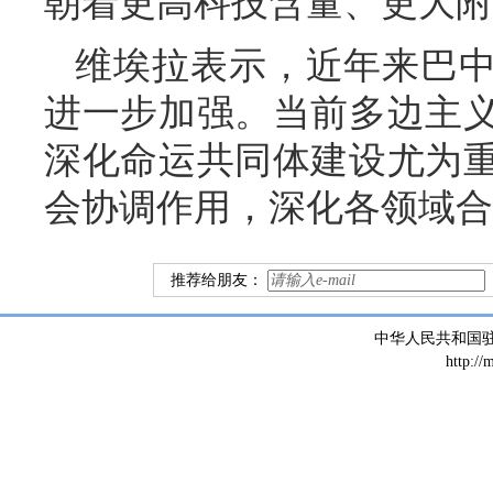
朝着更高科技含量、更大附
维埃拉表示，近年来巴
进一步加强。当前多边主
深化命运共同体建设尤为
会协调作用，深化各领域合
推荐给朋友：
中华人民共和国
http://