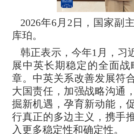
2026年6月2日，国家
库珀。
韩正表示，今年1月，习
展中英长期稳定的全面战
章。中英关系改善发展符
大国责任，加强战略沟通
掘新机遇，孕育新动能，
行真正的多边主义，携手
入更多稳定性和确定性。