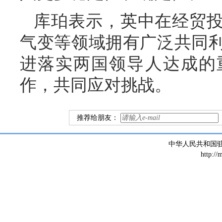
库珀表示，英中在经贸
气变等领域拥有广泛共同
进落实两国领导人达成的
作，共同应对挑战。
推荐给朋友：
中华人民共和国
http://