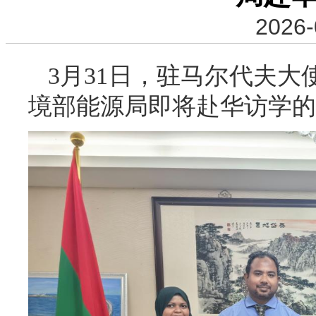
2026-
3月31日，驻马尔代夫
境部能源局即将赴华访学的