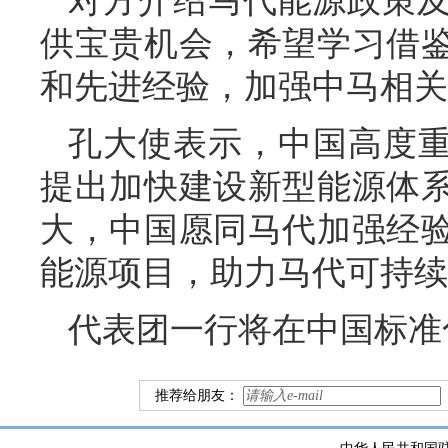
对方介绍马代能源政策
供宝贵机会，希望学习借
和先进经验，加强中马相关
孔大使表示，中国高度重
提出加快建设新型能源体
大，中国愿同马代加强经
能源项目，助力马代可持续
代表团一行将在中国标准
推荐给朋友：