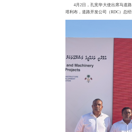
4月2日，孔宪华大使出席马道
塔利布，道路开发公司（RDC）总