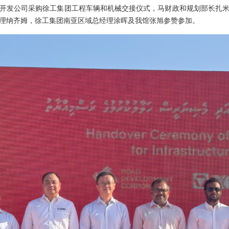
路开发公司采购徐工集团工程车辆和机械交接仪式，马财政和规划部长扎
经理纳齐姆，徐工集团南亚区域总经理涂晖及我馆张旭参赞参加。