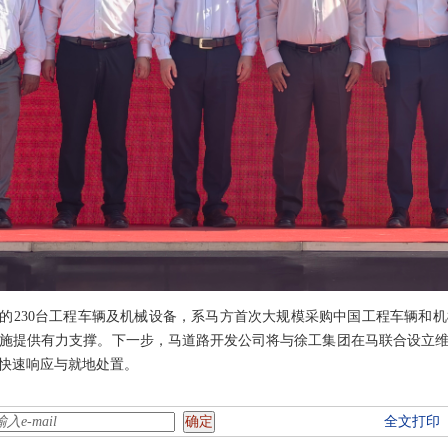
置的230台工程车辆及机械设备，系马方首次大规模采购中国工程车辆和
施提供有力支撑。下一步，马道路开发公司将与徐工集团在马联合设立
快速响应与就地处置。
全文打印