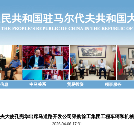
信息
中马关系
贸易投资
领事服务
夫大使孔宪华出席马道路开发公司采购徐工集团工程车辆和机械
2026-04-06 17:31