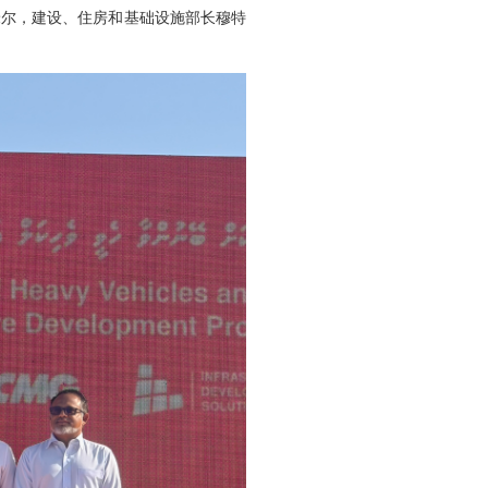
米尔，建设、住房和基础设施部长穆特