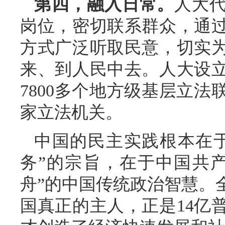
第四，融入日常。
人大
岗位，密切联系群众，通
方式广泛听取民意，切实
来、到人民中去。人大设立
7800多个地方级基层立
家立法机关。
中国的民主实践根本在
务”的宗旨，在于中国共
舟”的中国传统政治智慧。
国真正的主人，正是14亿