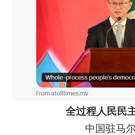
全过程人民民
中国驻马尔