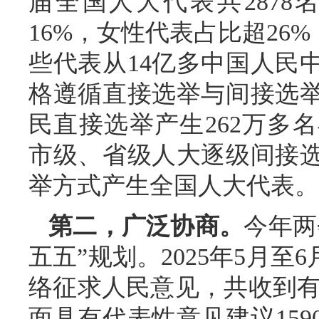
届全国人大代表共287
16%，女性代表占比超26%
些代表从14亿多中国人民
格遵循直接选举与间接选
民直接选举产生262万多
市级、省级人大逐级间接
举方式产生全国人大代表。
第二，广泛协商。
今年两
五五”规划。2025年5月至
络征求人民意见，共收到有效
面具有代表性意见建议15