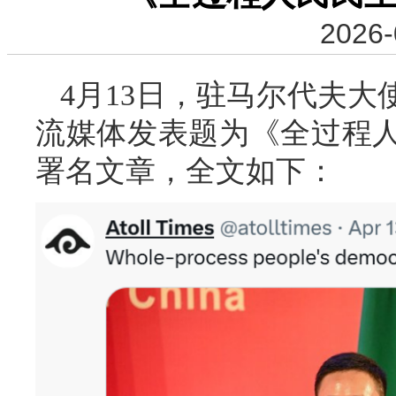
2026-
4月13日，驻马尔代夫
流媒体发表题为《全过程
署名文章，全文如下：