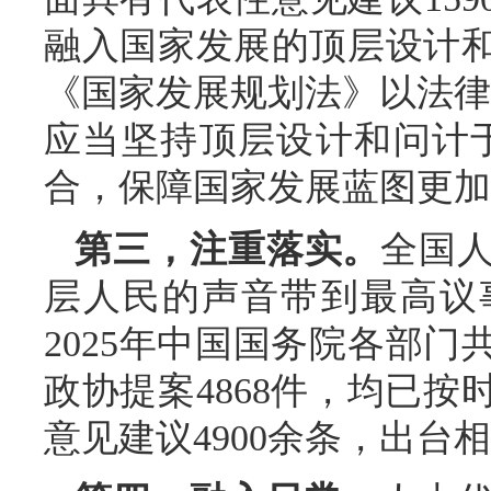
融入国家发展的顶层设计
《国家发展规划法》以法律
应当坚持顶层设计和问计
合，保障国家发展蓝图更加
第三，注重落实。
全国
层人民的声音带到最高议
2025年中国国务院各部门
政协提案4868件，均已
意见建议4900余条，出台相