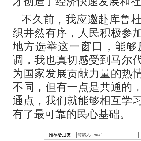
才创造了经济快速发展和社
不久前，我应邀赴库鲁
织井然有序，人民积极参
地方选举这一窗口，能够
调，我也真切感受到马尔
为国家发展贡献力量的热
不同，但有一点是共通的
通点，我们就能够相互学
有了最可靠的民心基础。
推荐给朋友：