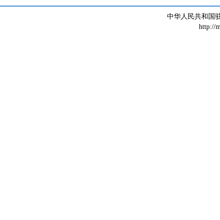
中华人民共和国
http://