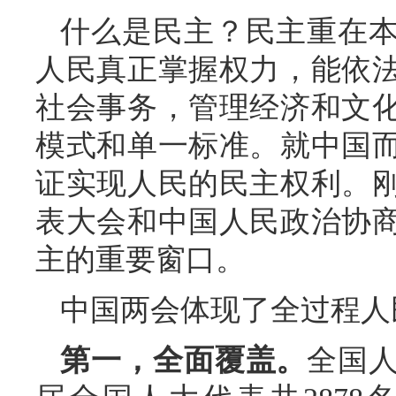
什么是民主？民主重在
人民真正掌握权力，能依
社会事务，管理经济和文
模式和单一标准。就中国
证实现人民的民主权利。
表大会和中国人民政治协
主的重要窗口。
中国两会体现了全过程人
第一，全面覆盖。
全国