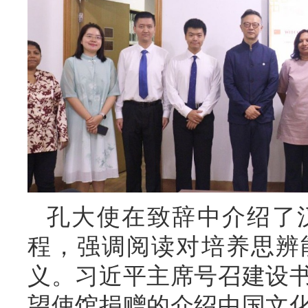
孔大使在致辞中介绍了
程，强调阅读对培养思辨
义。习近平主席号召建设
望使馆捐赠的介绍中国文