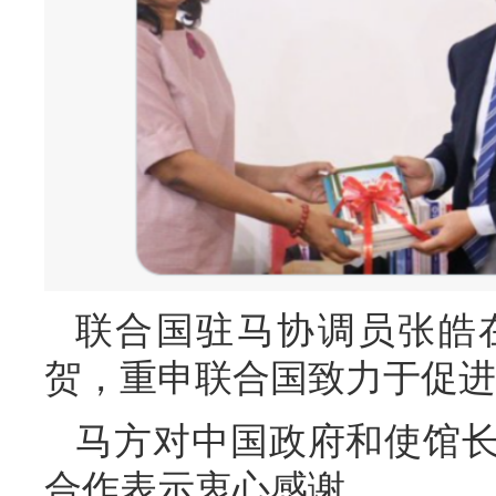
联合国驻马协调员张皓
贺，重申联合国致力于促进
马方对中国政府和使馆
合作表示衷心感谢。