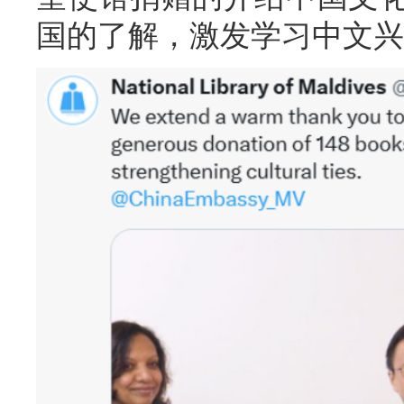
国的了解，激发学习中文兴