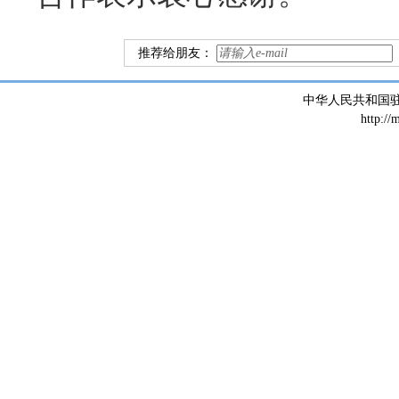
推荐给朋友：
中华人民共和国
http://