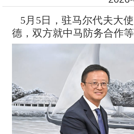
5月5日，驻马尔代夫大
德，双方就中马防务合作等