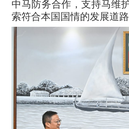
中马防务合作，支持马维
索符合本国国情的发展道路