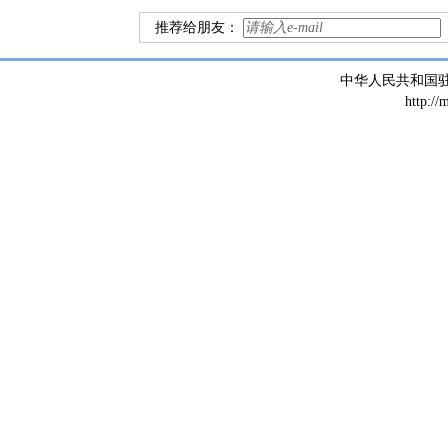
推荐给朋友：
中华人民共和国
http://