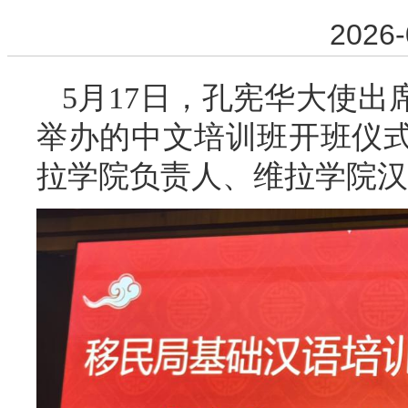
2026-
5月17日，孔宪华大使
举办的中文培训班开班仪
拉学院负责人、维拉学院汉