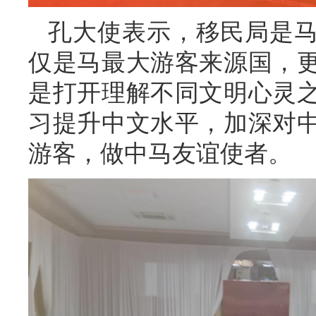
孔大使表示，移民局是
仅是马最大游客来源国，
是打开理解不同文明心灵
习提升中文水平，加深对
游客，做中马友谊使者。