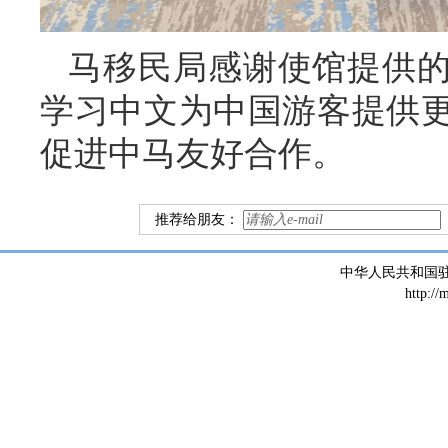
马移民局感谢使馆提供
学习中文为中国游客提供
促进中马友好合作。
推荐给朋友：
中华人民共和国
http://