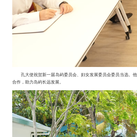
孔大使祝贺新一届岛屿委员会、妇女发展委员会委员当选。他
合作，助力岛屿长远发展。