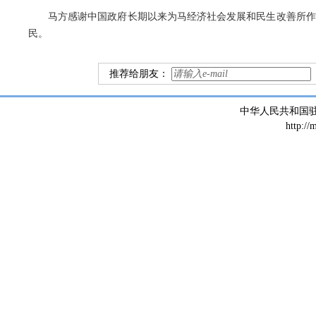
马方感谢中国政府长期以来为马经济社会发展和民生改善所作
民。
推荐给朋友：
中华人民共和国
http://