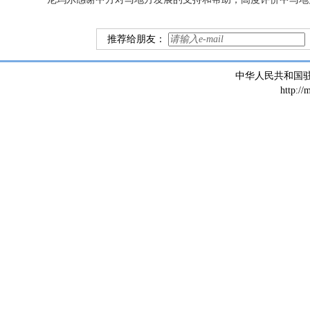
推荐给朋友：
中华人民共和国
http://