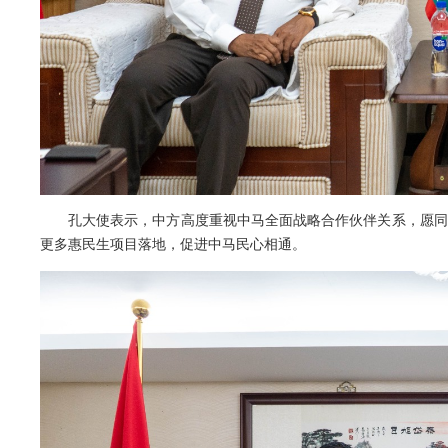
孔大使表示，中方高度重视中马全面战略合作伙伴关系，愿同
更多惠民生项目落地，促进中马民心相通。