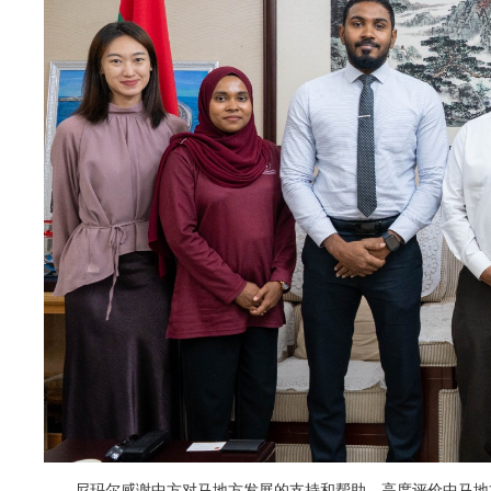
尼玛尔感谢中方对马地方发展的支持和帮助，高度评价中马地