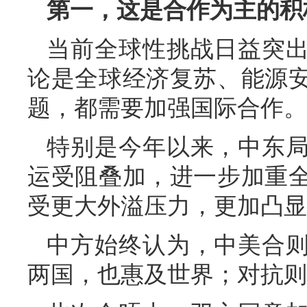
第一，这是合作为主的积
当前全球性挑战日益突
论是全球经济复苏、能源
题，都需要加强国际合作。
特别是今年以来，中东
运受阻叠加，进一步加重
受更大外溢压力，更加凸显
中方始终认为，中美合
两国，也惠及世界；对抗则