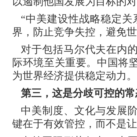
以遏制他国发展为目标的对
“中美建设性战略稳定关
界，防止竞争失控，避免世
对于包括马尔代夫在内
际环境至关重要。中国将
为世界经济提供稳定动力。
第三，这是分歧可控的常
中美制度、文化与发展
键在于有效管控，而不是让