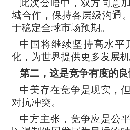
此次会晤中，双方同意
域合作，保持各层级沟通
于稳定全球市场预期。
中国将继续坚持高水平
化，为世界提供更多发展机
第二，这是竞争有度的良
中美存在竞争是现实，
对抗冲突。
中方主张，竞争应是公