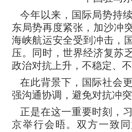
今年以来，国际局势持
东局势再度紧张，加沙冲
海峡航运安全受到冲击，
压。同时，世界经济复苏
政治对抗上升，不稳定、不
在此背景下，国际社会
强沟通协调，避免对抗冲突
正是在这一重要时刻，
京举行会晤。双方一致同