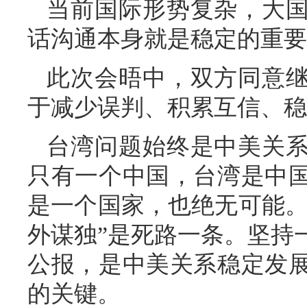
当前国际形势复杂，大
话沟通本身就是稳定的重要
此次会晤中，双方同意
于减少误判、积累互信、稳
台湾问题始终是中美关
只有一个中国，台湾是中
是一个国家，也绝无可能。
外谋独”是死路一条。坚持
公报，是中美关系稳定发
的关键。