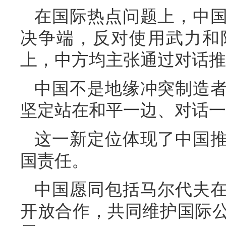
在国际热点问题上，中
决争端，反对使用武力和
上，中方均主张通过对话推
中国不是地缘冲突制造
坚定站在和平一边、对话一
这一新定位体现了中国
国责任。
中国愿同包括马尔代夫
开放合作，共同维护国际