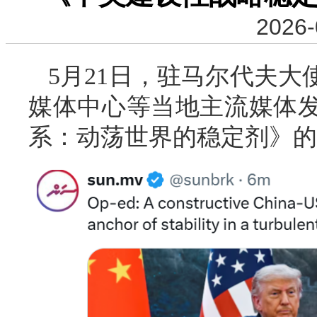
2026-
5月21日，驻马尔代夫
媒体中心等当地主流媒体
系：动荡世界的稳定剂》的