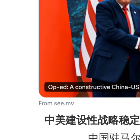
中美建设性战略稳
中国驻马尔