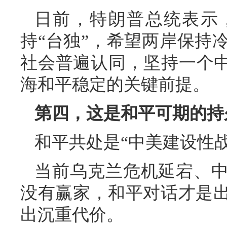
日前，特朗普总统表示
持“台独”，希望两岸保持
社会普遍认同，坚持一个中
海和平稳定的关键前提。
第四，这是和平可期的持
和平共处是“中美建设性
当前乌克兰危机延宕、
没有赢家，和平对话才是
出沉重代价。