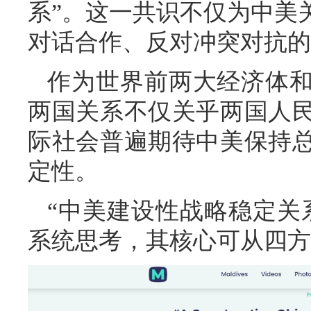
系”。这一共识不仅为中美
对话合作、反对冲突对抗的
作为世界前两大经济体
两国关系不仅关乎两国人
际社会普遍期待中美保持
定性。
“中美建设性战略稳定关
系统思考，其核心可从四方