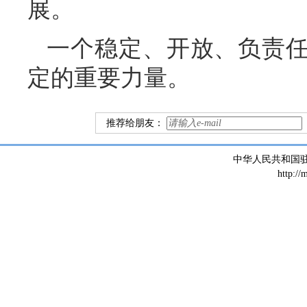
展。
一个稳定、开放、负责
定的重要力量。
推荐给朋友：
中华人民共和国
http://