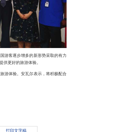
中国游客逐步增多的新形势采取的有力
提供更好的旅游体验。
的旅游体验。安瓦尔表示，将积极配合
打印文字稿