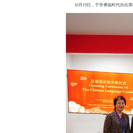
10月19日，于学勇临时代办