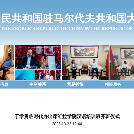
信息
中马关系
贸易投资
领事服务
于学勇临时代办出席维拉学院汉语培训班开班仪式
2023-10-23 12:44