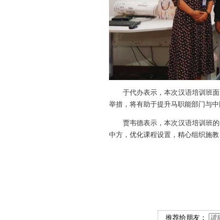
于代办表示，本次汉语培训班面
举措，将有助于提升马职能部门与中
贾韦德表示，本次汉语培训班的
中方，优化课程设置，精心组织施教
推荐给朋友：