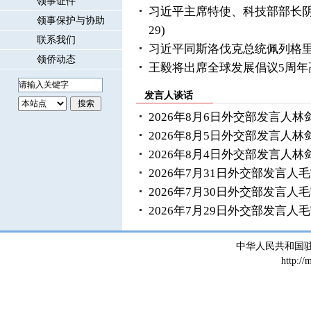
领事证件
习近平主席特使、科技部部长
领事保护与协助
29)
联系我们
习近平同斯洛伐克总统佩列格
领侨动态
王毅将出席全球发展倡议5周年
发言人谈话
2026年8月6日外交部发言人
2026年8月5日外交部发言人
2026年8月4日外交部发言人
2026年7月31日外交部发言
2026年7月30日外交部发言
2026年7月29日外交部发言
中华人民共和国
http://