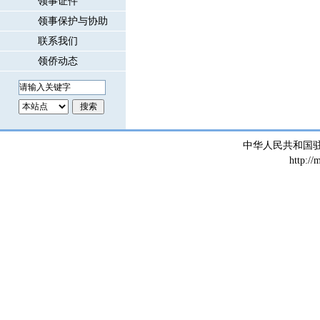
领事证件
领事保护与协助
联系我们
领侨动态
中华人民共和国
http://