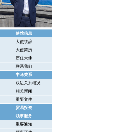
使馆信息
大使致辞
大使简历
历任大使
联系我们
中马关系
双边关系概况
相关新闻
重要文件
贸易投资
领事服务
重要通知