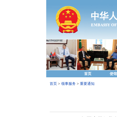
首页
使馆
首页
>
领事服务
>
重要通知