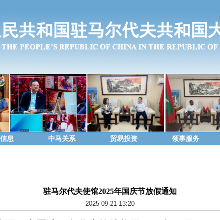
信息
中马关系
贸易投资
领事服务
驻马尔代夫使馆2025年国庆节放假通知
2025-09-21 13:20