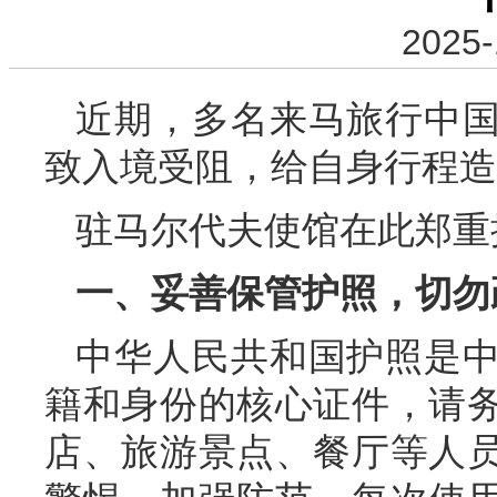
2025-
近期，多名来马旅行中
致入境受阻，给自身行程造
驻马尔代夫使馆在此郑重
一、妥善保管护照，切勿
中华人民共和国护照是
籍和身份的核心证件，请
店、旅游景点、餐厅等人