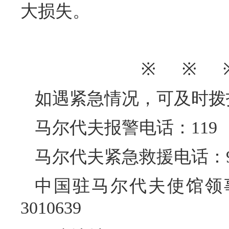
大损失。
※ ※ 
如遇紧急情况，可及时拨
马尔代夫报警电话：119
马尔代夫紧急救援电话：9
中国驻马尔代夫使馆领事
3010639