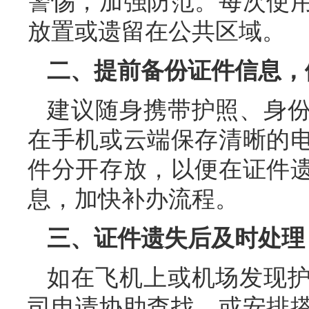
警惕，加强防范。每次使
放置或遗留在公共区域。
二、提前备份证件信息，
建议随身携带护照、身
在手机或云端保存清晰的
件分开存放，以便在证件
息，加快补办流程。
三、证件遗失后及时处理
如在飞机上或机场发现
司申请协助查找，或安排