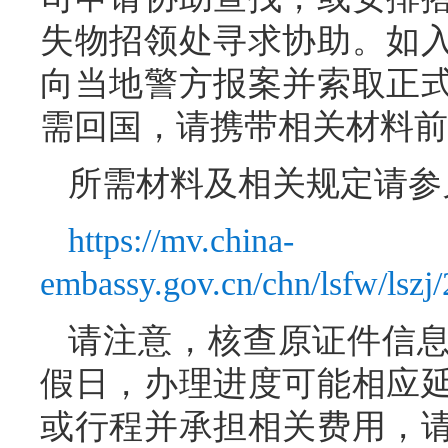
失物招领处寻求协助。如
向当地警方报案并索取正
需回国，请携带相关材料前
所需材料及相关规定请参
https://mv.china-
embassy.gov.cn/chn/lsfw/lsz
请注意，核查原证件信
假日，办理进度可能相应
或行程并承担相关费用，