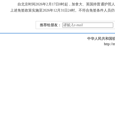
自北京时间2026年2月17日0时起，加拿大、英国持普通护
上述免签政策实施至2026年12月31日24时。不符合免签条件人
推荐给朋友：
中华人民共和国
http://