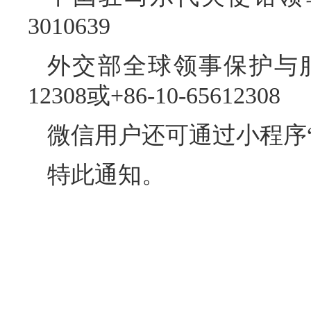
3010639
外交部全球领事保护与服务
12308或+86-10-65612308
微信用户还可通过小程序“外
特此通知。
中国驻
20