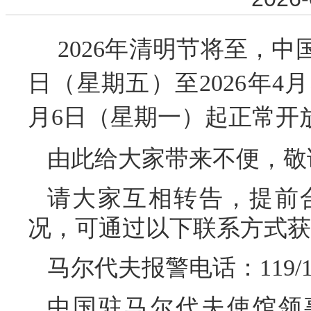
2026年清明节将至，中
日（星期五）至2026年4
月6日（星期一）起正常开
由此给大家带来不便，敬
请大家互相转告，提前
况，可通过以下联系方式获
马尔代夫报警电话：119/
中国驻马尔代夫使馆领事