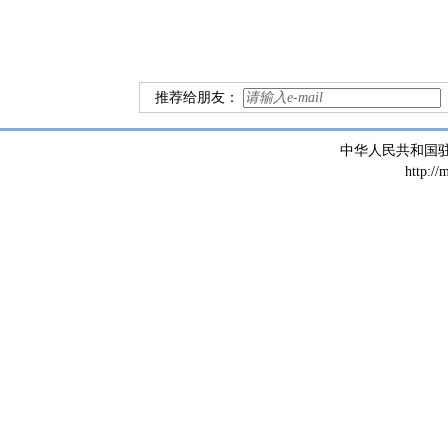
推荐给朋友：
中华人民共和国
http://