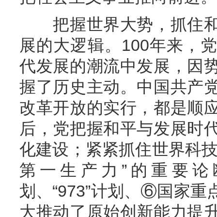
把握世界大势，抓住和
展的大逻辑。100年来，
代发展的潮流中发展，因
握了历史主动。中国共产
改革开放的实行，都是顺
后，党把握和平与发展时
化建设；紧紧抓住世界科技
第一生产力”的重要论断
划、“973”计划、⑥国家
大推动了原始创新能力提