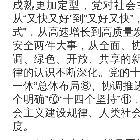
成熟更加定型，党对社会
从“又快又好”到“又好又快”
式”，从高速增长到高质量
安全两件大事，从全面、
调、绿色、开放、共享的
律的认识不断深化。党的十
一体”总体布局⑧、协调推进
个明确”⑩“十四个坚持”
会主义建设规律、人类社
度。