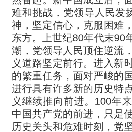
难和挑战，党领导人民发扬
神，坚定信心，克服困难
东方。上世纪80年代末9
潮，党领导人民顶住逆流
义道路坚定前行。进入新
的繁重任务，面对严峻的
进行具有许多新的历史特
义继续推向前进。100年
中国共产党的前进，只是
历史关头和危难时刻，党