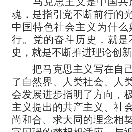
马克思主义是中国共产
魂，是指引党不断前行的
中国特色社会主义为什么
行。党的奋斗历史，就是
史，就是不断推进理论创新
把马克思主义写在自己
了自然界、人类社会、人
会发展进步指明了方向，
主义提出的共产主义、社
尚和合、求大同的理念相