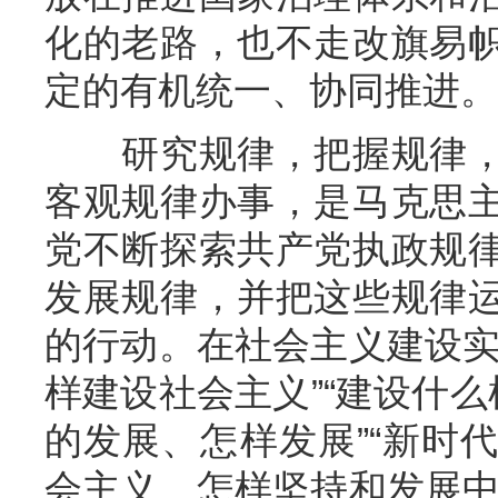
化的老路，也不走改旗易
定的有机统一、协同推进。
研究规律，把握规律，
客观规律办事，是马克思
党不断探索共产党执政规
发展规律，并把这些规律
的行动。在社会主义建设实
样建设社会主义”“建设什么
的发展、怎样发展”“新时
会主义、怎样坚持和发展中