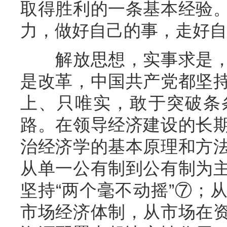
取得胜利的一条基本经验
力，做好自己的事，走好自
解放思想，实事求是，
是改革，中国共产党都坚
上、只唯实，敢于突破条
路。在领导经济建设的长
治经济学的基本原理和方
从单一公有制到公有制为
坚持“两个毫不动摇”⑦；
市场经济体制，从市场在