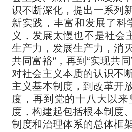
识不断深化，提出一系列
新实践，丰富和发展了科
义，发展太慢也不是社会主
生产力，发展生产力，消
共同富裕”，再到“实现共
对社会主义本质的认识不
主义基本制度，到改革开
度，再到党的十八大以来
度，构建起包括根本制度
制度和治理体系的总体框