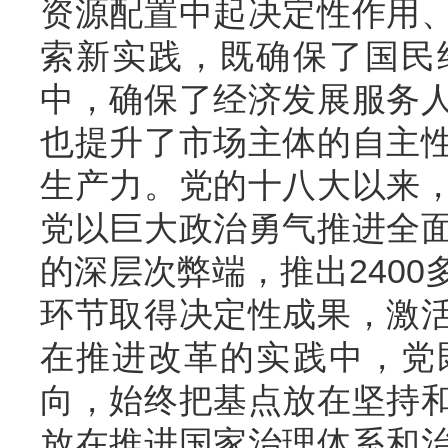
资源配置中起决定性作用
索新实践，既确保了国民
中，确保了经济发展服务
也提升了市场主体的自主
生产力。党的十八大以来
党以巨大政治勇气推进全
的深层次弊端，推出240
环节取得决定性成果，激
在推进改革的实践中，党
向，始终把基点放在坚持
放在推进国家治理体系和