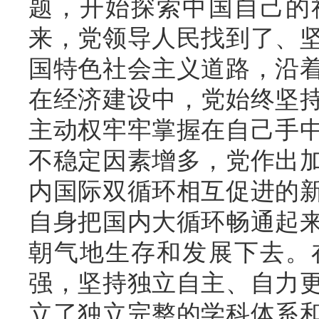
题，开始探索中国自己的
来，党领导人民找到了、
国特色社会主义道路，沿
在经济建设中，党始终坚
主动权牢牢掌握在自己手
不稳定因素增多，党作出
内国际双循环相互促进的
自身把国内大循环畅通起
朝气地生存和发展下去。
强，坚持独立自主、自力
立了独立完整的学科体系