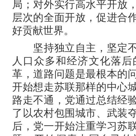
局；对外实行高水平开放
层次的全面开放，促进合
好贡献世界。
坚持独立自主，坚定不
人口众多和经济文化落后
革，道路问题是最根本的
开始想走苏联那样的中心
路走不通，党通过总结经
了以农村包围城市、武装
后，党一开始注重学习苏