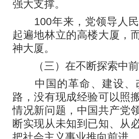
强大支撑。
100年来，党领导人民
起遍地林立的高楼大厦，
神大厦。
（三）在不断探索中前
中国的革命、建设、改
路，没有现成经验可以照
情况新问题，中国共产党
断实现从未知到已知、从
把社会主义事业推向前进。