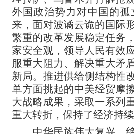
外国政治势力对中国的孤
来，面对波谲云诡的国际
繁重的改革发展稳定任务
家安全观，领导人民有效
服重大阻力、解决重大矛
新局。推进供给侧结构性
单方面挑起的中美经贸摩
大战略成果，采取一系列
重大转折，保持了经济持续
中华民族伟大复兴，绝