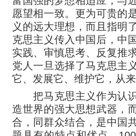
富国强的梦想相适应，与
愿望相一致。更为可贵的
义的远大理想，而且指明
克思主义传入中国后，中
实践、审慎思考、反复推
党人一旦选择了马克思主
它、发展它、维护它，从来
把马克思主义作为认识
造世界的强大思想武器，
合，同群众结合，是中国
题具有的特点和优点。10