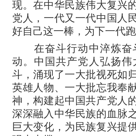
现。在中华民族伟大复兴
党人，一代又一代中国人
好自己这一棒，为下一代跑
在奋斗行动中淬炼奋斗
动。中国共产党人弘扬伟
斗，涌现了一大批视死如
英雄人物、一大批忘我奉
神，构建起中国共产党人
深深融入中华民族的血脉
巨大变化，为民族复兴提