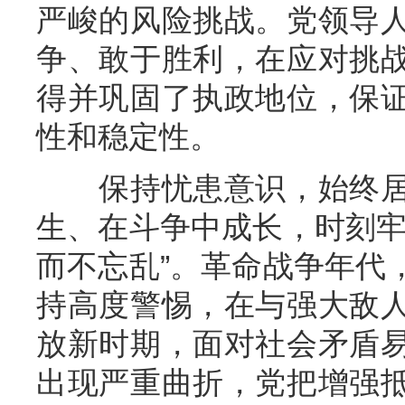
严峻的风险挑战。党领导
争、敢于胜利，在应对挑
得并巩固了执政地位，保
性和稳定性。
保持忧患意识，始终居
生、在斗争中成长，时刻牢
而不忘乱”。革命战争年代
持高度警惕，在与强大敌
放新时期，面对社会矛盾
出现严重曲折，党把增强