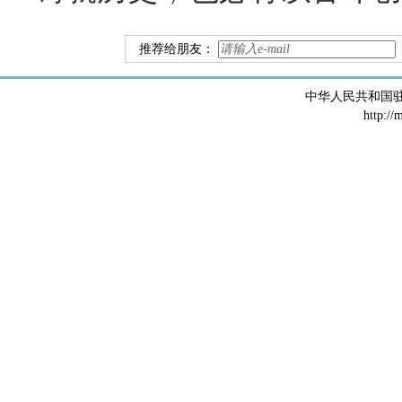
推荐给朋友：
中华人民共和国
http://