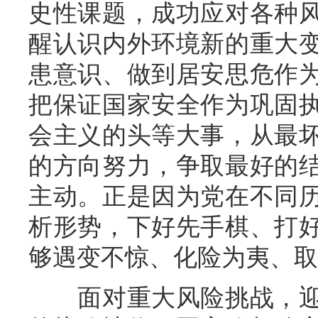
史性课题，成功应对各种
醒认识内外环境新的重大
患意识、做到居安思危作
把保证国家安全作为巩固
会主义的头等大事，从最
的方向努力，争取最好的
主动。正是因为党在不同
析形势，下好先手棋、打
够遇变不惊、化险为夷、取
面对重大风险挑战，迎