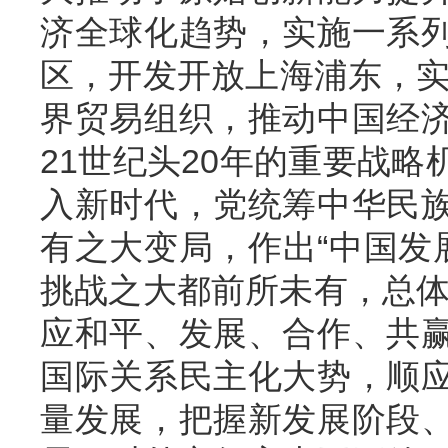
济全球化趋势，实施一系
区，开发开放上海浦东，实施
界贸易组织，推动中国经
21世纪头20年的重要战
入新时代，党统筹中华民
有之大变局，作出“中国发
挑战之大都前所未有，总体
应和平、发展、合作、共
国际关系民主化大势，顺
量发展，把握新发展阶段