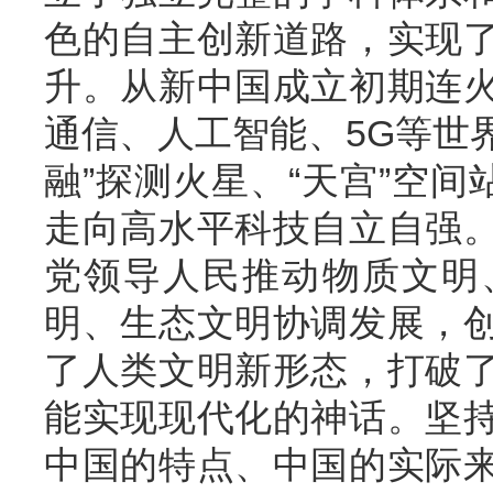
色的自主创新道路，实现
升。从新中国成立初期连
通信、人工智能、5G等世界
融”探测火星、“天宫”空间
走向高水平科技自立自强
党领导人民推动物质文明
明、生态文明协调发展，
了人类文明新形态，打破
能实现现代化的神话。坚
中国的特点、中国的实际