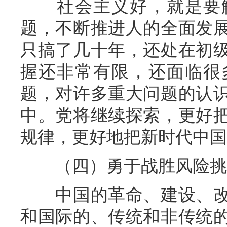
社会主义好，就是要解
题，不断推进人的全面发
只搞了几十年，还处在初
握还非常有限，还面临很
题，对许多重大问题的认
中。党将继续探索，更好
规律，更好地把新时代中国
（四）勇于战胜风险挑
中国的革命、建设、改
和国际的、传统和非传统