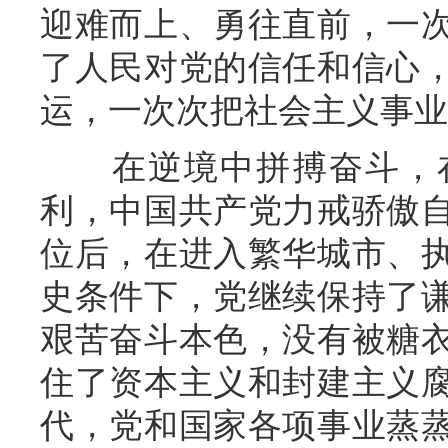
迎难而上、勇往直前，一
了人民对党的信任和信心
运，一次次把社会主义事业
在逆境中拼搏奋斗，在
利，中国共产党力戒骄傲
位后，在进入繁华城市、
史条件下，党继续保持了
艰苦奋斗本色，没有被糖
住了资本主义和封建主义
代，党和国家各项事业蒸