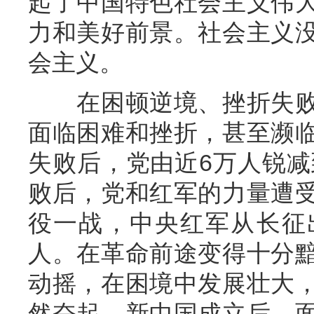
起了中国特色社会主义伟
力和美好前景。社会主义
会主义。
在困顿逆境、挫折失败
面临困难和挫折，甚至濒
失败后，党由近6万人锐减
败后，党和红军的力量遭
役一战，中央红军从长征出
人。在革命前途变得十分
动摇，在困境中发展壮大
然奋起。新中国成立后，