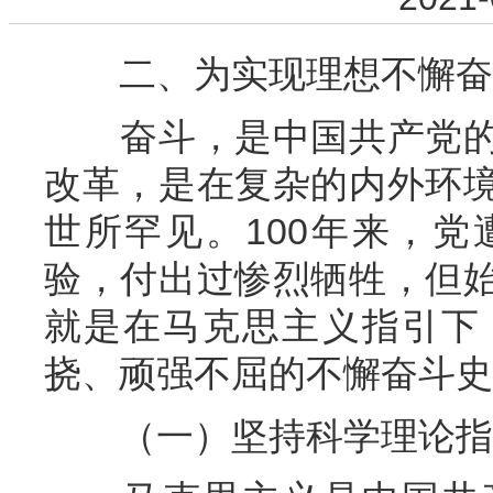
二、为实现理想不懈奋
奋斗，是中国共产党的
改革，是在复杂的内外环
世所罕见。100年来，
验，付出过惨烈牺牲，但
就是在马克思主义指引下
挠、顽强不屈的不懈奋斗史
（一）坚持科学理论指