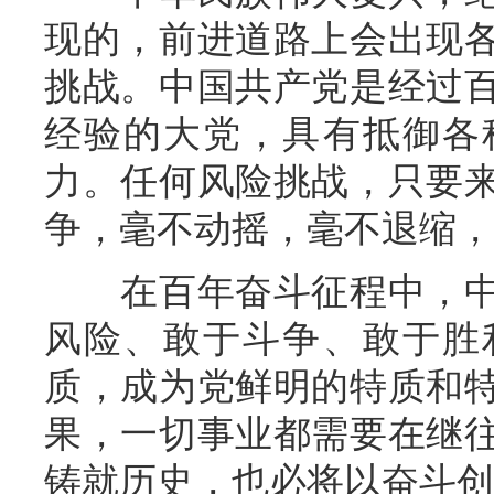
现的，前进道路上会出现
挑战。中国共产党是经过
经验的大党，具有抵御各
力。任何风险挑战，只要
争，毫不动摇，毫不退缩，
在百年奋斗征程中，中
风险、敢于斗争、敢于胜
质，成为党鲜明的特质和
果，一切事业都需要在继
铸就历史，也必将以奋斗创