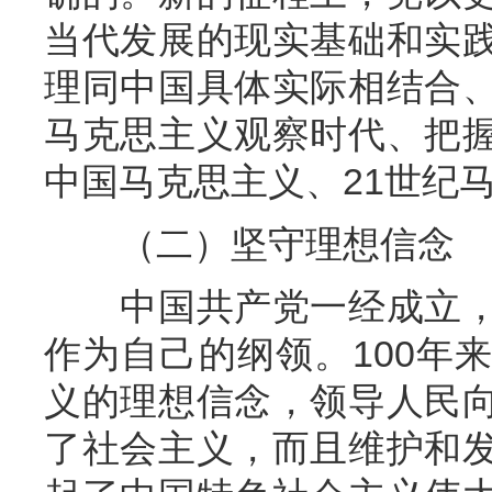
当代发展的现实基础和实
理同中国具体实际相结合
马克思主义观察时代、把
中国马克思主义、21世纪
（二）坚守理想信念
中国共产党一经成立，
作为自己的纲领。100年
义的理想信念，领导人民
了社会主义，而且维护和