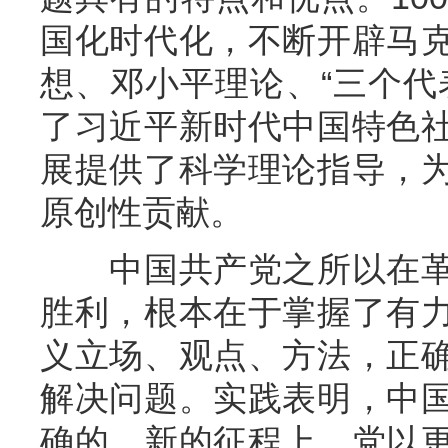
国化时代化，不断开辟马
想、邓小平理论、“三个代
了习近平新时代中国特色
展提供了科学理论指导，
原创性贡献。
中国共产党之所以在革
胜利，根本在于掌握了有
义立场、观点、方法，正
解决问题。实践表明，中
确的。新的征程上，党以