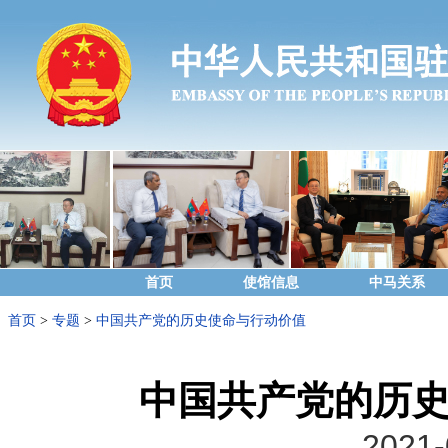
首页
使馆信息
中马关系
首页
>
专题
>
中国共产党的历史使命与行动价值
中国共产党的历
2021-