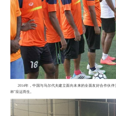
2014年，中国与马尔代夫建立面向未来的全面友好合作伙
杯"应运而生。