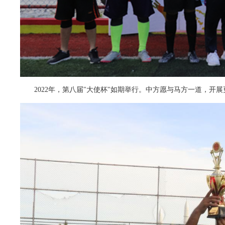
2022年，第八届"大使杯"如期举行。中方愿与马方一道，开