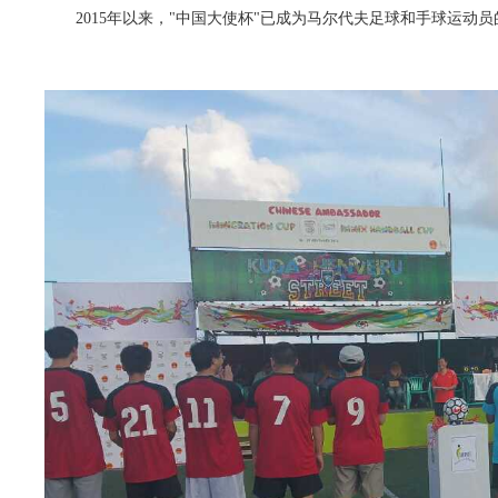
2015年以来，"中
国大使杯"已成为马尔代夫足球和手球运动员