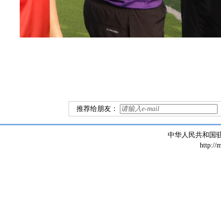
推荐给朋友：
中华人民共和国
http://