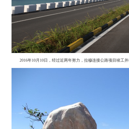
2016年10月10日，经过近两年努力，拉穆连接公路项目竣工