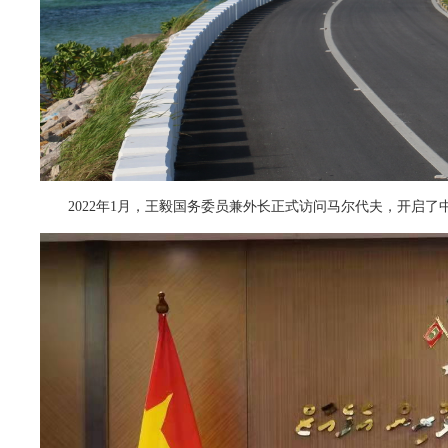
2022年1月，王毅国务委员兼外长正式访问马尔代夫，开启