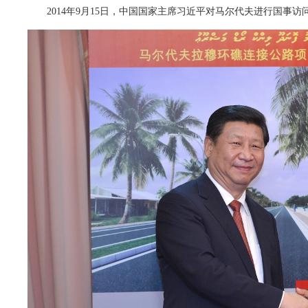
2014年9月15日，中国国家主席习近平对马尔代夫进行国