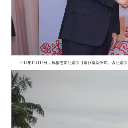
2014年12月15日，拉穆连接公路项目举行奠基仪式。该公路