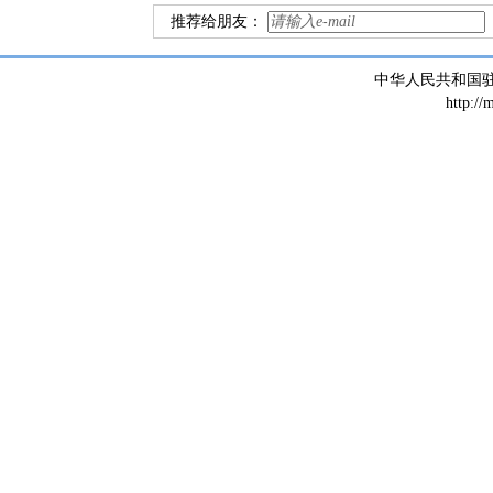
推荐给朋友：
中华人民共和国
http://