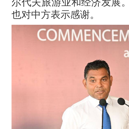
尔代夫旅游业和经济发展
也对中方表示感谢。