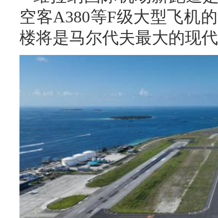
空客A380等F级大型飞机
楼将是马尔代夫最大的现代