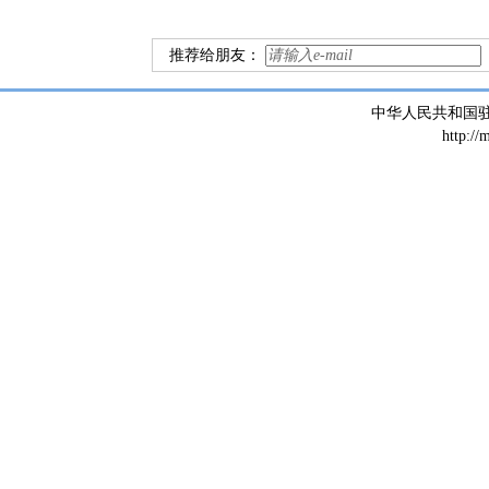
推荐给朋友：
中华人民共和国
http://