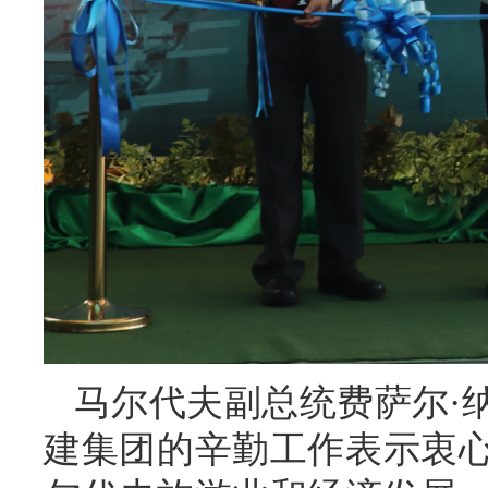
马尔代夫副总统费萨尔·
建集团的辛勤工作表示衷