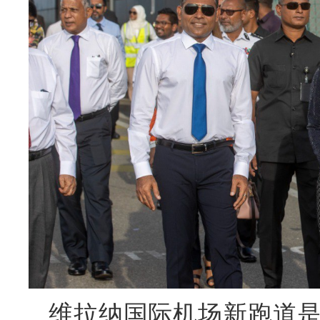
维拉纳国际机场新跑道是