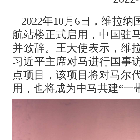
2022年10月6日，维
航站楼正式启用，中国驻
并致辞。王大使表示，维拉
习近平主席对马进行国事访
点项目，该项目将对马尔
用，也将成为中马共建“一