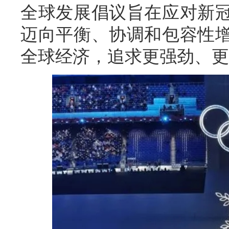
全球发展倡议旨在应对新
迈向平衡、协调和包容性
全球经济，追求更强劲、更