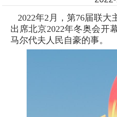
2022年2月，第76届
出席北京2022年冬奥会
马尔代夫人民自豪的事。