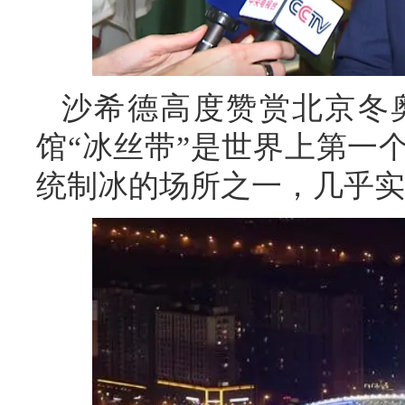
沙希德高度赞赏北京冬
馆“冰丝带”是世界上第一
统制冰的场所之一，几乎实