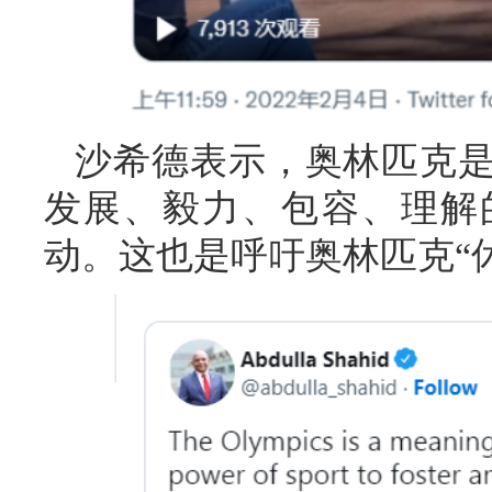
沙希德表示，奥林匹克
发展、毅力、包容、理解
动。这也是呼吁奥林匹克“