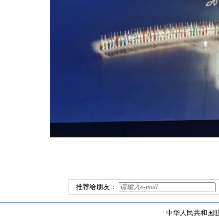
推荐给朋友：
中华人民共和国