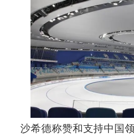
沙希德称赞和支持中国