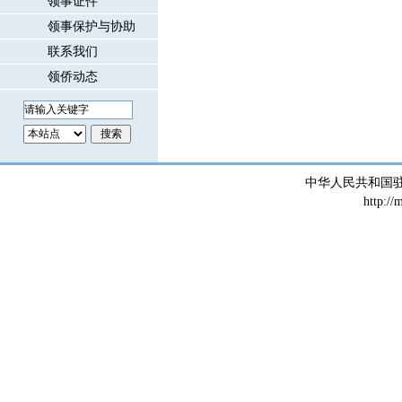
领事证件
领事保护与协助
联系我们
领侨动态
中华人民共和国
http://