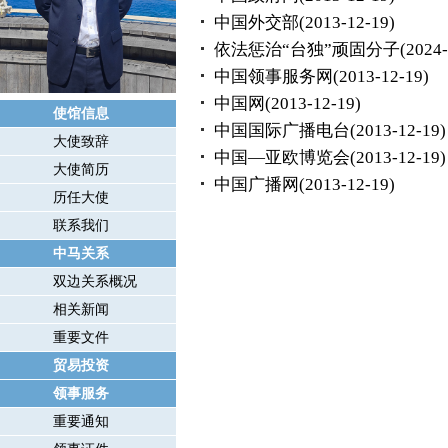
中国外交部
(2013-12-19)
依法惩治“台独”顽固分子
(2024-
中国领事服务网
(2013-12-19)
中国网
(2013-12-19)
使馆信息
中国国际广播电台
(2013-12-19)
大使致辞
中国—亚欧博览会
(2013-12-19)
大使简历
中国广播网
(2013-12-19)
历任大使
联系我们
中马关系
双边关系概况
相关新闻
重要文件
贸易投资
领事服务
重要通知