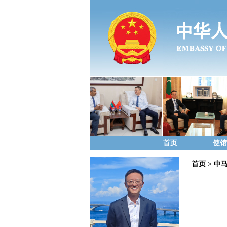
首页
使馆
首页
>
中