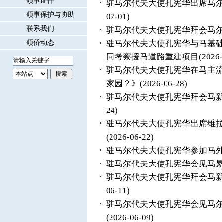
领事证件
驻马尔代夫大使孔宪华出席马尔
领事保护与协助
07-01)
联系我们
驻马尔代夫大使孔宪华拜会马
领侨动态
驻马尔代夫大使孔宪华与马基
同考察援马道路重建项目
(2026
驻马尔代夫大使孔宪华在马主
家园？》
(2026-06-28)
驻马尔代夫大使孔宪华拜会马新
24)
驻马尔代夫大使孔宪华出席维
(2026-06-22)
驻马尔代夫大使孔宪华参加马
驻马尔代夫大使孔宪华会见马
驻马尔代夫大使孔宪华拜会马新
06-11)
驻马尔代夫大使孔宪华会见马尔
(2026-06-09)