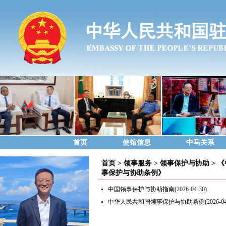
首页
使馆信息
中马关系
首页
>
领事服务
>
领事保护与协助
>
《
事保护与协助条例》
中国领事保护与协助指南
(2026-04-30)
中华人民共和国领事保护与协助条例
(2026-0