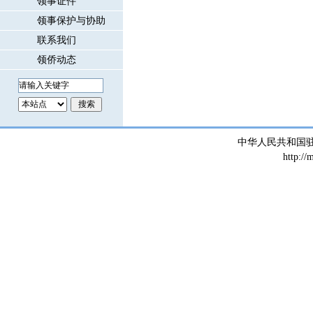
领事证件
领事保护与协助
联系我们
领侨动态
中华人民共和国
http://