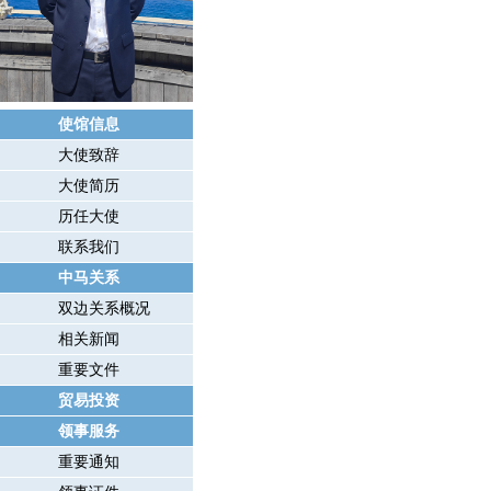
使馆信息
大使致辞
大使简历
历任大使
联系我们
中马关系
双边关系概况
相关新闻
重要文件
贸易投资
领事服务
重要通知