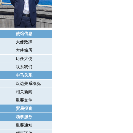
使馆信息
大使致辞
大使简历
历任大使
联系我们
中马关系
双边关系概况
相关新闻
重要文件
贸易投资
领事服务
重要通知