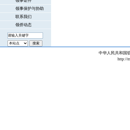
领事证件
领事保护与协助
联系我们
领侨动态
中华人民共和国
http://